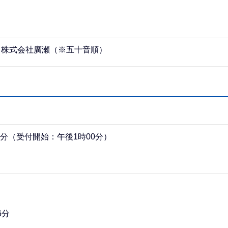
NE、株式会社廣瀬（※五十音順）
0分（受付開始：午後1時00分）
6分