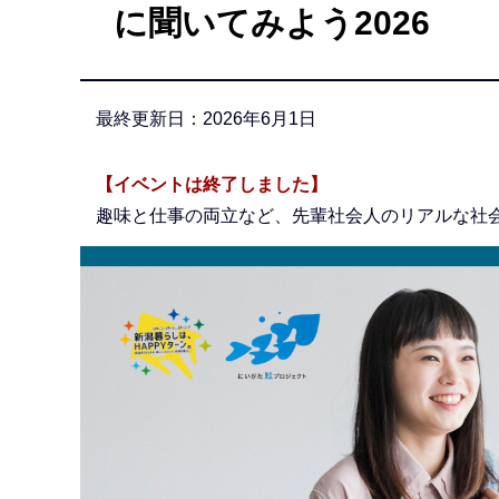
に聞いてみよう2026
か
ら
最終更新日：2026年6月1日
【イベントは終了しました】
趣味と仕事の両立など、先輩社会人のリアルな社