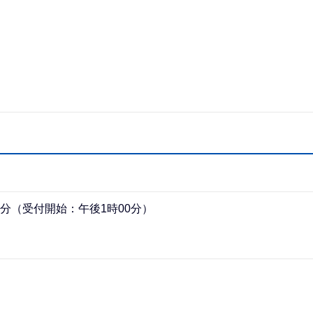
0分（受付開始：午後1時00分）