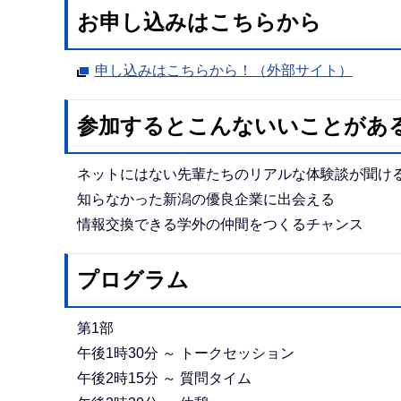
お申し込みはこちらから
申し込みはこちらから！（外部サイト）
参加するとこんないいことがあ
ネットにはない先輩たちのリアルな体験談が聞け
知らなかった新潟の優良企業に出会える
情報交換できる学外の仲間をつくるチャンス
プログラム
第1部
午後1時30分 ～ トークセッション
午後2時15分 ～ 質問タイム