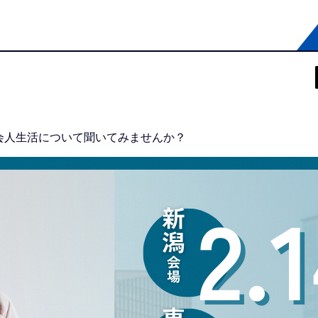
会人生活について聞いてみませんか？