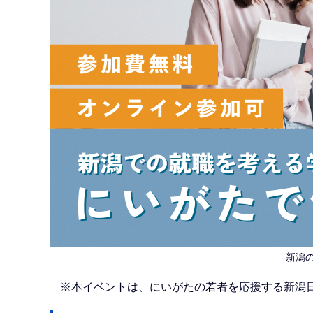
新潟
※本イベントは、にいがたの若者を応援する新潟