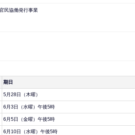
」官民協働発行事業
期日
5月28日（木曜）
6月3日（水曜）午後5時
6月5日（金曜）午後5時
6月10日（水曜）午後5時