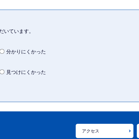
だいています。
分かりにくかった
見つけにくかった
アクセス