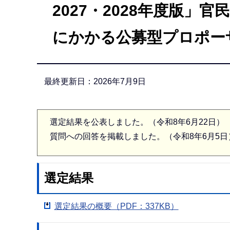
2027・2028年度版」
か
ら
にかかる公募型プロポー
最終更新日：2026年7月9日
選定結果を公表しました。（令和8年6月22日）
質問への回答を掲載しました。（令和8年6月5日
選定結果
選定結果の概要（PDF：337KB）