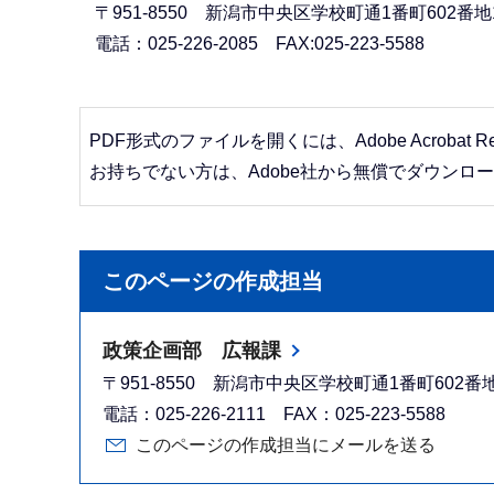
〒951-8550 新潟市中央区学校町通1番町602番
電話：025-226-2085 FAX:025-223-5588
PDF形式のファイルを開くには、Adobe Acrobat R
お持ちでない方は、Adobe社から無償でダウンロ
このページの作成担当
政策企画部 広報課
〒951-8550 新潟市中央区学校町通1番町602
電話：025-226-2111 FAX：025-223-5588
このページの作成担当にメールを送る