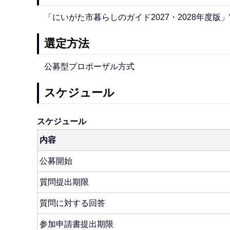
「にいがた市暮らしのガイド2027・2028年度版
選定方法
公募型プロポーザル方式
スケジュール
スケジュール
内容
公募開始
質問提出期限
質問に対する回答
参加申請書提出期限