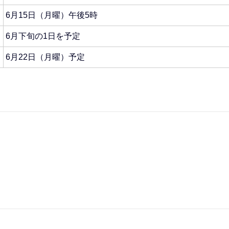
6月15日（月曜）午後5時
6月下旬の1日を予定
6月22日（月曜）予定