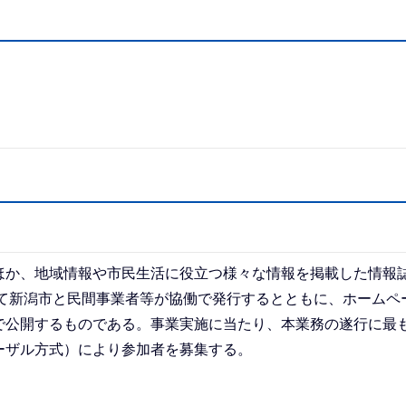
ほか、地域情報や市民生活に役立つ様々な情報を掲載した情報
して新潟市と民間事業者等が協働で発行するとともに、ホームペ
で公開するものである。事業実施に当たり、本業務の遂行に最
ーザル方式）により参加者を募集する。