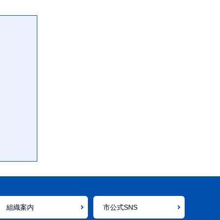
組織案内
市公式SNS