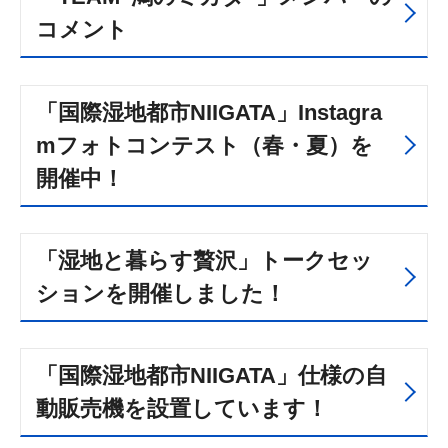
コメント
「国際湿地都市NIIGATA」Instagra
mフォトコンテスト（春・夏）を
開催中！
「湿地と暮らす贅沢」トークセッ
ションを開催しました！
「国際湿地都市NIIGATA」仕様の自
動販売機を設置しています！