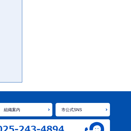
組織案内
市公式SNS