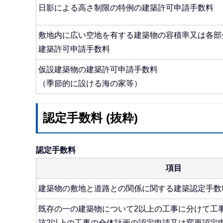
日影による高さ制限の特例の建築許可申請手数料
敷地内に広い空地を有する建築物の容積率又は各部
建築許可申請手数料
仮設建築物の建築許可申請手数料
（季節的に設ける海の家等）
認定手数料 (抜粋)
認定手数料
項目
建築物の敷地と道路との関係に関する建築認定手数
既存の一の建築物について2以上の工事に分けて工
該2以上の工事の全体計画の認定申請又は変更認定