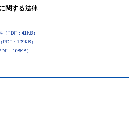
に関する法律
PDF：41KB）
DF：109KB）
F：108KB）