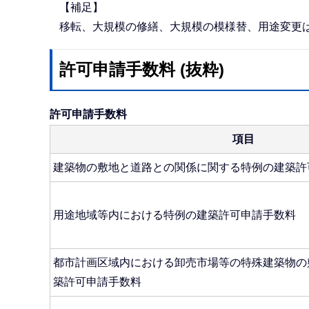
【補足】
移転、大規模の修繕、大規模の模様替、用途変更は
許可申請手数料 (抜粋)
許可申請手数料
項目
建築物の敷地と道路との関係に関する特例の建築許
用途地域等内における特例の建築許可申請手数料
都市計画区域内における卸売市場等の特殊建築物の
築許可申請手数料