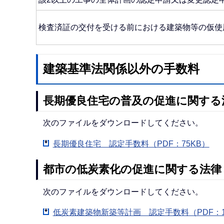
検査済証の交付を受ける前における建築物等の仮使
建築基準法関係以外の手数料
長期優良住宅の普及の促進に関する
次のファイルをダウンロードしてください。
長期優良住宅 認定手数料（PDF：75KB）
都市の低炭素化の促進に関する法律
次のファイルをダウンロードしてください。
低炭素建築物新築等計画 認定手数料（PDF：1