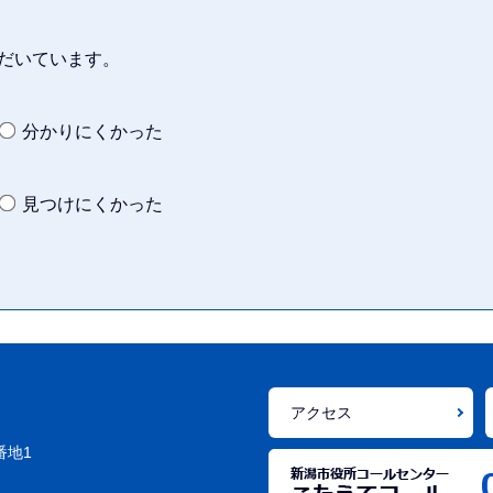
だいています。
分かりにくかった
見つけにくかった
アクセス
番地1