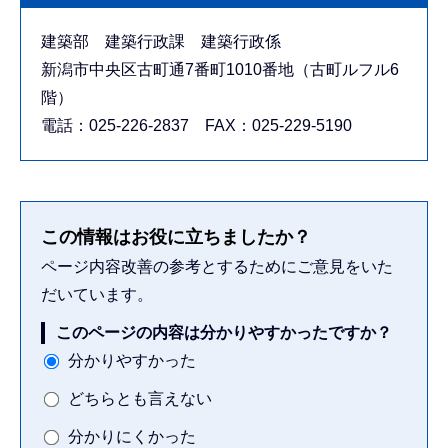
建築部 建築行政課 建築行政係
新潟市中央区古町通7番町1010番地（古町ルフル6
階）
電話：025-226-2837 FAX：025-229-5190
この情報はお役に立ちましたか？
ページ内容改善の参考とするためにご意見をいた
だいています。
このページの内容は分かりやすかったですか？
分かりやすかった
どちらとも言えない
分かりにくかった