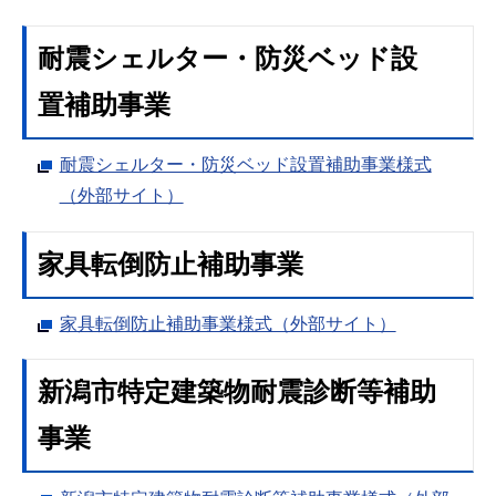
耐震シェルター・防災ベッド設
置補助事業
耐震シェルター・防災ベッド設置補助事業様式
（外部サイト）
家具転倒防止補助事業
家具転倒防止補助事業様式（外部サイト）
新潟市特定建築物耐震診断等補助
事業