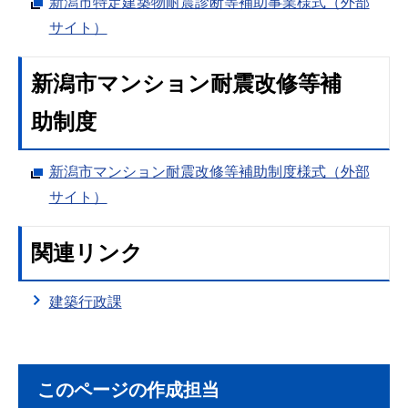
新潟市特定建築物耐震診断等補助事業様式（外部
サイト）
新潟市マンション耐震改修等補
助制度
新潟市マンション耐震改修等補助制度様式（外部
サイト）
関連リンク
建築行政課
このページの作成担当