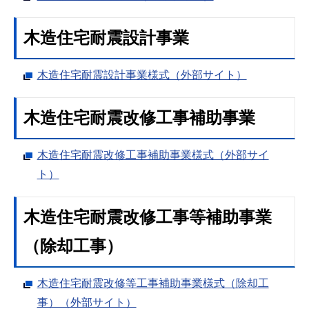
木造住宅耐震設計事業
木造住宅耐震設計事業様式（外部サイト）
木造住宅耐震改修工事補助事業
木造住宅耐震改修工事補助事業様式（外部サイ
ト）
木造住宅耐震改修工事等補助事業
（除却工事）
木造住宅耐震改修等工事補助事業様式（除却工
事）（外部サイト）