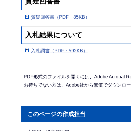
質疑回答書
質疑回答書（PDF：85KB）
入札結果について
入札調書（PDF：592KB）
PDF形式のファイルを開くには、Adobe Acrobat R
お持ちでない方は、Adobe社から無償でダウンロ
このページの作成担当