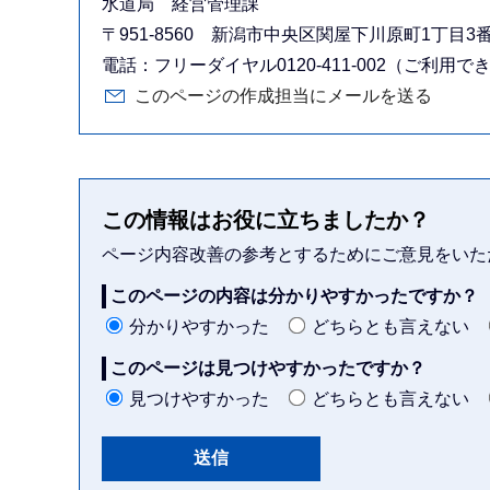
水道局 経営管理課
〒951-8560 新潟市中央区関屋下川原町1丁目
電話：フリーダイヤル0120-411-002（ご利用できない場
このページの作成担当にメールを送る
この情報はお役に立ちましたか？
ページ内容改善の参考とするためにご意見をいた
このページの内容は分かりやすかったですか？
分かりやすかった
どちらとも言えない
このページは見つけやすかったですか？
見つけやすかった
どちらとも言えない