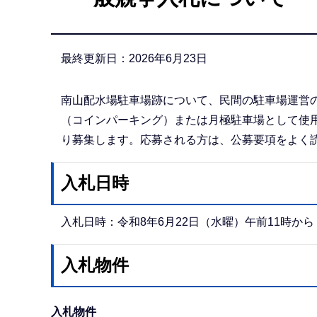
か
ら
最終更新日：2026年6月23日
南山配水場駐車場跡について、民間の駐車場運営
（コインパーキング）または月極駐車場として使
り募集します。応募される方は、公募要項をよく
入札日時
入札日時：令和8年6月22日（水曜）午前11時から
入札物件
入札物件