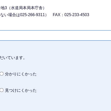
3番地3（水道局本局本庁舎）
合は025-266-9311） FAX：025-233-4503
だいています。
分かりにくかった
見つけにくかった