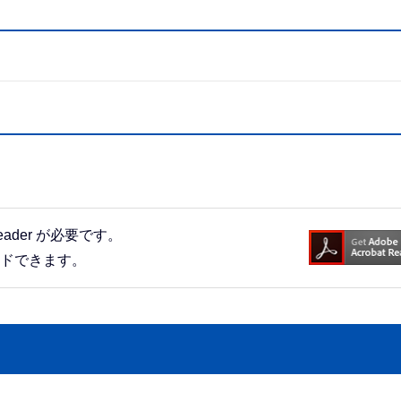
eader が必要です。
ードできます。