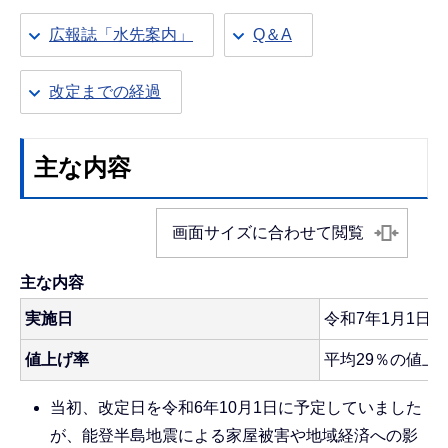
広報誌「水先案内」
Q＆A
改定までの経過
主な内容
画面サイズに合わせて閲覧
主な内容
実施日
令和7年1月1日
値上げ率
平均29％の値上
当初、改定日を令和6年10月1日に予定していました
が、能登半島地震による家屋被害や地域経済への影