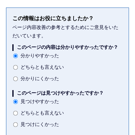
この情報はお役に立ちましたか？
ページ内容改善の参考とするためにご意見をいた
だいています。
このページの内容は分かりやすかったですか？
分かりやすかった
どちらとも言えない
分かりにくかった
このページは見つけやすかったですか？
見つけやすかった
どちらとも言えない
見つけにくかった