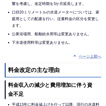
響を考慮し、改定時期を3か月延長します。
口径20ミリメートルの水道メーターについては、家
庭用としての配慮を行い、従量料金の区分を変更し
ます。
公衆浴場用、船舶給水用等は変更ありません。
下水道使用料等は変更ありません。
ページ上部へ
料金改定の主な理由
料金収入の減少と費用増加に伴う資
金不足
平成13年に料金値上げを行って以降、現行の水道料