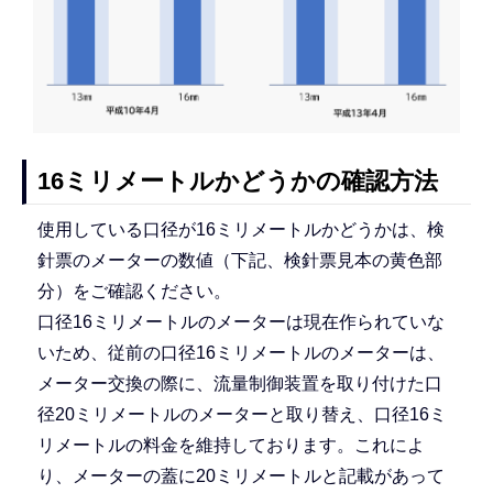
16ミリメートルかどうかの確認方法
使用している口径が16ミリメートルかどうかは、検
針票のメーターの数値（下記、検針票見本の黄色部
分）をご確認ください。
口径16ミリメートルのメーターは現在作られていな
いため、従前の口径16ミリメートルのメーターは、
メーター交換の際に、流量制御装置を取り付けた口
径20ミリメートルのメーターと取り替え、口径16ミ
リメートルの料金を維持しております。これによ
り、メーターの蓋に20ミリメートルと記載があって