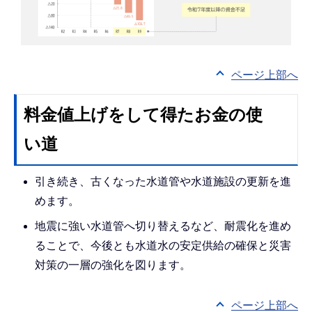
ページ上部へ
料金値上げをして得たお金の使
い道
引き続き、古くなった水道管や水道施設の更新を進
めます。
地震に強い水道管へ切り替えるなど、耐震化を進め
ることで、今後とも水道水の安定供給の確保と災害
対策の一層の強化を図ります。
ページ上部へ