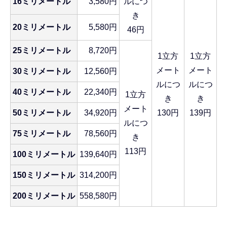
16ミリメートル
3,580円
ルにつ
き
20ミリメートル
5,580円
46円
25ミリメートル
8,720円
1立方
1立方
メート
メート
30ミリメートル
12,560円
ルにつ
ルにつ
40ミリメートル
22,340円
1立方
き
き
メート
50ミリメートル
34,920円
130円
139円
ルにつ
75ミリメートル
78,560円
き
113円
100ミリメートル
139,640円
150ミリメートル
314,200円
200ミリメートル
558,580円