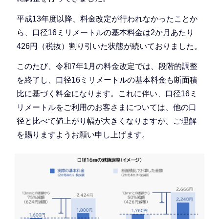
平成13年度以降、料金改定が行われなかったことか
ら、口径16ミリメートルの基本料金は2か月あたり
426円（税抜）割り引いた状態が続いておりました。
このたび、令和7年1月の料金改定では、段階的調整
を終了し、口径16ミリメートルの基本料金も断面積
比に基づく料金になります。これに伴い、口径16ミ
リメートルをご利用のお客さまについては、他の口
径と比べて値上がり幅が大きくなりますが、ご理解
を賜りますようお願い申し上げます。