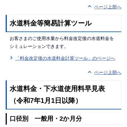
ページ上部へ
水道料金等簡易計算ツール
お客さまのご使用水量から料金改定後の水道料金を
シミュレーションできます。
「料金改定後の水道料金計算ツール」のページへ
ページ上部へ
水道料金・下水道使用料早見表
（令和7年1月1日以降）
口径別 一般用・2か月分