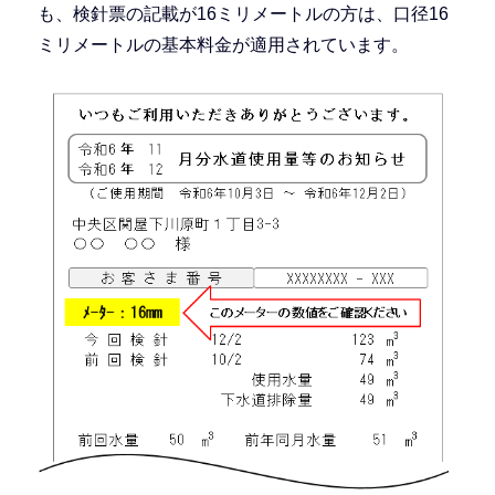
も、検針票の記載が16ミリメートルの方は、口径16
ミリメートルの基本料金が適用されています。