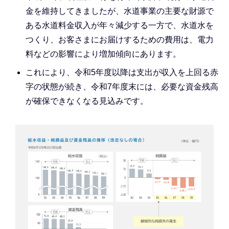
金を維持してきましたが、水道事業の主要な財源で
ある水道料金収入が年々減少する一方で、水道水を
つくり、お客さまにお届けするための費用は、電力
料などの影響により増加傾向にあります。
これにより、令和5年度以降は支出が収入を上回る赤
字の状態が続き、令和7年度末には、必要な資金残高
が確保できなくなる見込みです。