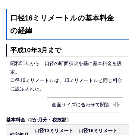
口径16ミリメートルの基本料金
の経緯
平成10年3月まで
昭和51年から、口径の断面積比を基に基本料金を設
定。
口径16ミリメートルは、13ミリメートルと同じ料金
に設定された。
画面サイズに合わせて閲覧
基本料金（2か月分・税抜額）
口径13ミリメート
口径16ミリメート
改定年月