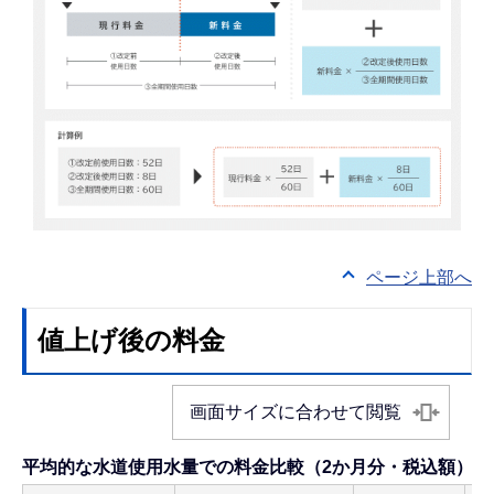
ページ上部へ
値上げ後の料金
画面サイズに合わせて閲覧
平均的な水道使用水量での料金比較（2か月分・税込額）