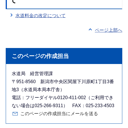
て
水道料金の改定について
ページ上部へ
このページの作成担当
水道局 経営管理課
〒951-8560 新潟市中央区関屋下川原町1丁目3番
地3（水道局本局本庁舎）
電話：フリーダイヤル0120-411-002（ご利用でき
ない場合は025-266-9311） FAX：025-233-4503
このページの作成担当にメールを送る