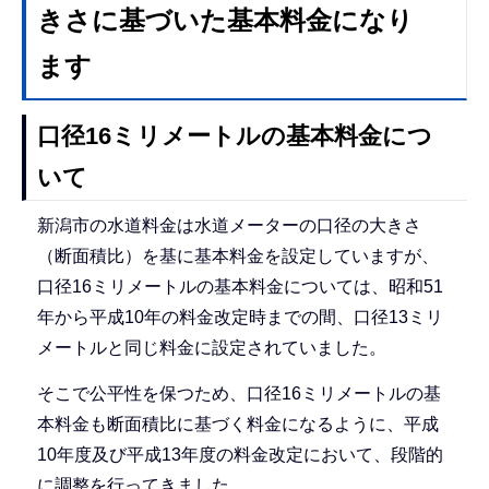
きさに基づいた基本料金になり
ます
口径16ミリメートルの基本料金につ
いて
新潟市の水道料金は水道メーターの口径の大きさ
（断面積比）を基に基本料金を設定していますが、
口径16ミリメートルの基本料金については、昭和51
年から平成10年の料金改定時までの間、口径13ミリ
メートルと同じ料金に設定されていました。
そこで公平性を保つため、口径16ミリメートルの基
本料金も断面積比に基づく料金になるように、平成
10年度及び平成13年度の料金改定において、段階的
に調整を行ってきました。