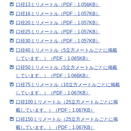
口径13ミリメートル（PDF：1,056KB）
口径16ミリメートル（PDF：1,057KB）
口径20ミリメートル（PDF：1,057KB）
口径25ミリメートル（PDF：1,057KB）
口径30ミリメートル（PDF：1,057KB）
口径40ミリメートル（5立方メートルごとに掲載
しています。）（PDF：1,065KB）
口径50ミリメートル（5立方メートルごとに掲載
しています。）（PDF：1,066KB）
口径75ミリメートル（10立方メートルごとに掲載
しています。）（PDF：1,067KB）
口径100ミリメートル（25立方メートルごとに掲
載しています。）（PDF：1,067KB）
口径150ミリメートル（25立方メートルごとに掲
載しています。）（PDF：1,067KB）