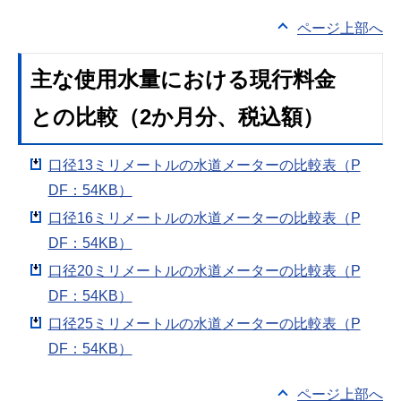
ページ上部へ
主な使用水量における現行料金
との比較（2か月分、税込額）
口径13ミリメートルの水道メーターの比較表（P
DF：54KB）
口径16ミリメートルの水道メーターの比較表（P
DF：54KB）
口径20ミリメートルの水道メーターの比較表（P
DF：54KB）
口径25ミリメートルの水道メーターの比較表（P
DF：54KB）
ページ上部へ