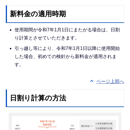
新料金の適用時期
使用期間が令和7年1月1日にまたがる場合は、日割
り計算とさせていただきます。
引っ越し等により、令和7年1月1日以降に使用開始
した場合、初めての検針から新料金が適用されま
す。
ページ上部へ
日割り計算の方法