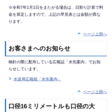
※令和7年1月1日をまたがる場合は、日割り計算で料
金を算定しますので、上記の早見表とは金額が異な
ります。
ページ上部へ
お客さまへのお知らせ
検針の際に配布している広報誌「水先案内」でお知
らせしています。
水道局広報紙「水先案内」
ページ上部へ
口径16ミリメートルも口径の大