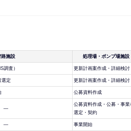
管路施設
処理場・ポンプ場施設
S調査）
更新計画案作成・詳細検討
者選定
更新計画案作成・詳細検討
始
公募資料作成
公募資料作成・公募・事業
―
選定・契約
―
事業開始