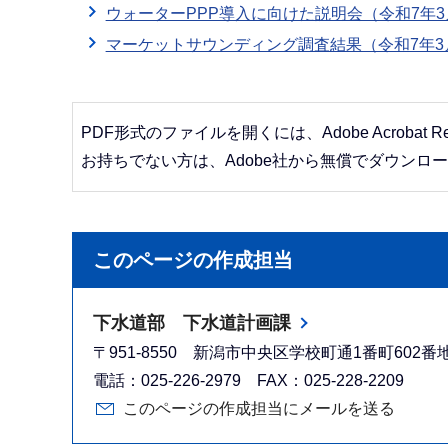
ウォーターPPP導入に向けた説明会（令和7年3
マーケットサウンディング調査結果（令和7年3
PDF形式のファイルを開くには、Adobe Acrobat R
お持ちでない方は、Adobe社から無償でダウンロ
このページの作成担当
下水道部 下水道計画課
〒951-8550 新潟市中央区学校町通1番町602
電話：025-226-2979 FAX：025-228-2209
このページの作成担当にメールを送る