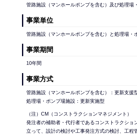
管路施設（マンホールポンプを含む）及び処理場
事業単位
管路施設（マンホールポンプを含む）と処理場・
事業期間
10年間
事業方式
管路施設（マンホールポンプを含む）：更新支援
処理場・ポンプ場施設：更新実施型
（注）CM（コンストラクションマネジメント）
発注者の補助者・代行者であるコンストラクション
立って、設計の検討や工事発注方式の検討、工程