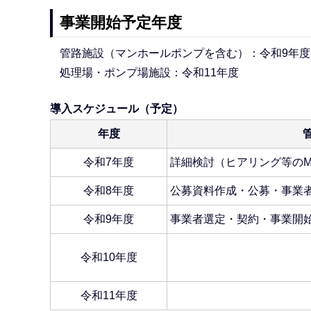
事業開始予定年度
管路施設（マンホールポンプを含む）：令和9年度
処理場・ポンプ場施設：令和11年度
導入スケジュール（予定）
年度
令和7年度
詳細検討（ヒアリング等のM
令和8年度
公募資料作成・公募・事業
令和9年度
事業者選定・契約・事業開
令和10年度
令和11年度