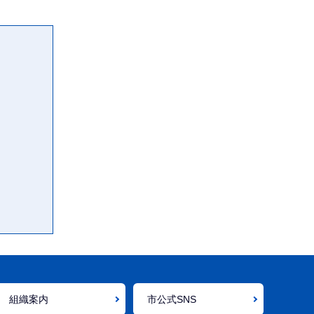
組織案内
市公式SNS