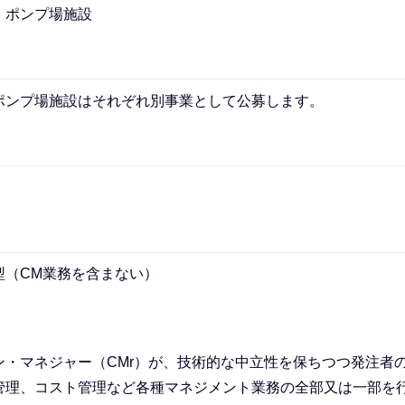
・ポンプ場施設
ポンプ場施設はそれぞれ別事業として公募します。
型（CM業務を含まない）
・マネジャー（CMr）が、技術的な中立性を保ちつつ発注者
管理、コスト管理など各種マネジメント業務の全部又は一部を