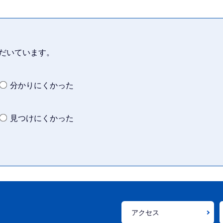
だいています。
分かりにくかった
見つけにくかった
アクセス