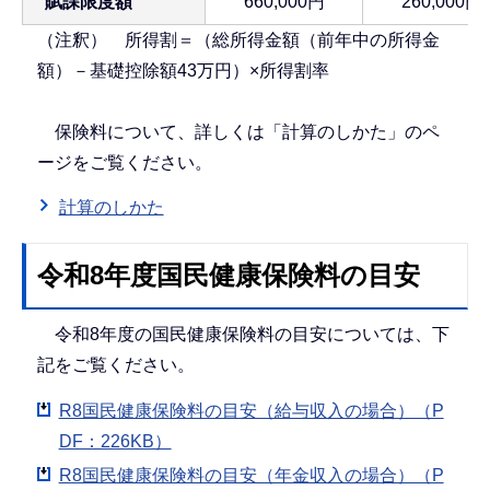
賦課限度額
660,000円
260,000円
（注釈） 所得割＝（総所得金額（前年中の所得金
額）－基礎控除額43万円）×所得割率
保険料について、詳しくは「計算のしかた」のペ
ージをご覧ください。
計算のしかた
令和8年度国民健康保険料の目安
令和8年度の国民健康保険料の目安については、下
記をご覧ください。
R8国民健康保険料の目安（給与収入の場合）（P
DF：226KB）
R8国民健康保険料の目安（年金収入の場合）（P