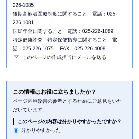
226-1085
後期高齢者医療制度に関すること 電話：025-
226-1081
国民年金に関すること 電話：025-226-1089
特定健康診査・特定保健指導に関すること 電
話：025-226-1075 FAX：025-226-4008
このページの作成担当にメールを送る
この情報はお役に立ちましたか？
ページ内容改善の参考とするためにご意見をいた
だいています。
このページの内容は分かりやすかったですか？
分かりやすかった