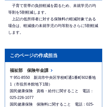
子育て世帯の負担軽減を図るため、未就学児の均
等割を5割軽減します。
上記の低所得者に対する保険料の軽減対象である
場合は、軽減後の未就学児の均等割をさらに5割軽減
します。
このページの作成担当
福祉部 保険年金課
〒951-8550 新潟市中央区学校町通1番町602番地
1（市役所本館地下1階）
国民健康保険 資格・給付に関すること 電話：
025-226-1077
国民健康保険 保険料に関すること 電話：025-