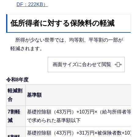
DF：222KB）
低所得者に対する保険料の軽減
所得が少ない世帯では、均等割、平等割の一部が
軽減されます。
画面サイズに合わせて閲覧
令和8年度
軽減割
基準額
合
7割軽
基礎控除額（43万円）+10万円×（給与所得者等
減
で求められた基準額以下
基礎控除額（43万円）+31万円×被保険者数+10