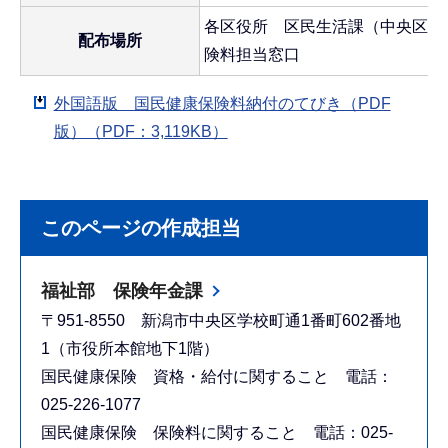
各区役所 区民生活課（中央区は
配布場所
険料担当窓口
外国語版 国民健康保険料納付のてびき（PDF
版）（PDF：3,119KB）
このページの作成担当
福祉部 保険年金課
〒951-8550 新潟市中央区学校町通1番町602番地
1（市役所本館地下1階）
国民健康保険 資格・給付に関すること 電話：
025-226-1077
国民健康保険 保険料に関すること 電話：025-