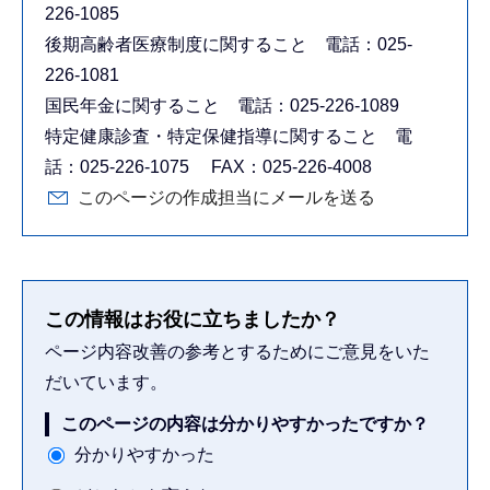
226-1085
後期高齢者医療制度に関すること 電話：025-
226-1081
国民年金に関すること 電話：025-226-1089
特定健康診査・特定保健指導に関すること 電
話：025-226-1075 FAX：025-226-4008
このページの作成担当にメールを送る
この情報はお役に立ちましたか？
ページ内容改善の参考とするためにご意見をいた
だいています。
このページの内容は分かりやすかったですか？
分かりやすかった