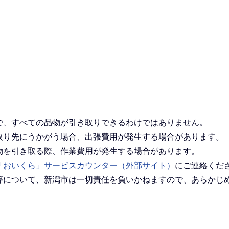
で、すべての品物が引き取りできるわけではありません。
取り先にうかがう場合、出張費用が発生する場合があります。
物を引き取る際、作業費用が発生する場合があります。
「おいくら」サービスカウンター（外部サイト）
にご連絡くだ
等について、新潟市は一切責任を負いかねますので、あらかじ