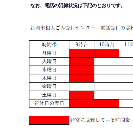
なお、電話の混雑状況は下記のとおりです。