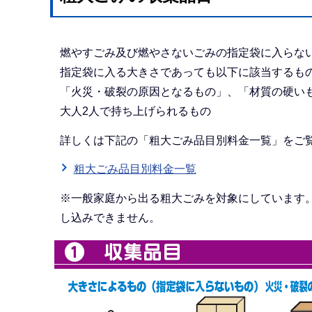
燃やすごみ及び燃やさないごみの指定袋に入らな
指定袋に入る大きさであっても以下に該当するも
「火災・破裂の原因となるもの」、「材質の硬い
大人2人で持ち上げられるもの
詳しくは下記の「粗大ごみ品目別料金一覧」をご
粗大ごみ品目別料金一覧
※一般家庭から出る粗大ごみを対象にしています
し込みできません。