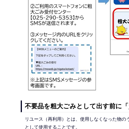
不要品を粗大ごみとして出す前に
リユース（再利用）とは、使用しなくなった物の
として使用することです。