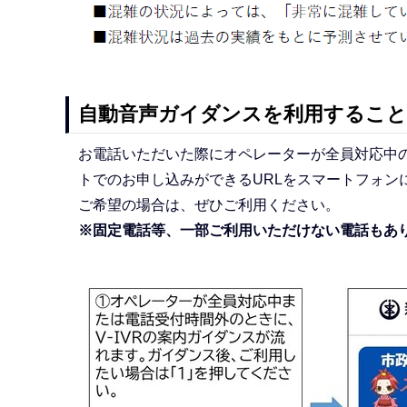
自動音声ガイダンスを利用するこ
お電話いただいた際にオペレーターが全員対応中
トでのお申し込みができるURLをスマートフォン
ご希望の場合は、ぜひご利用ください。
※固定電話等、一部ご利用いただけない電話もあ