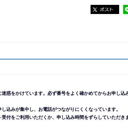
に迷惑をかけています。必ず番号をよく確かめてからお申し込
申し込みが集中し、お電話がつながりにくくなっています。
受付をご利用いただくか、申し込み時間をずらしていただき