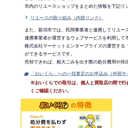
市内のリユースショップをまとめた情報を下記リ
リユースの取り組み（内部リンク）
また、新潟市では、民間事業者と連携してリユー
連携事業者が運営するウェブサービスを利用して
株式会社マーケットエンタープライズの運営する
ができるサービスです。
売却できれば、粗大ごみを出す際の処分費用や排
「おいくら」への一括査定のお申込み（外部サ
※おいくらでの取引は、個人と買取店の間で行
くご確認ください。