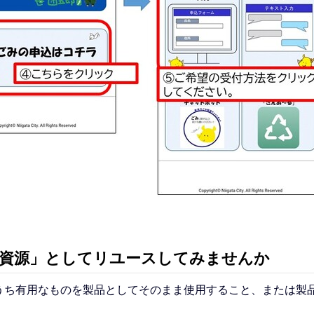
「資源」としてリユースしてみませんか
うち有用なものを製品としてそのまま使用すること、または製