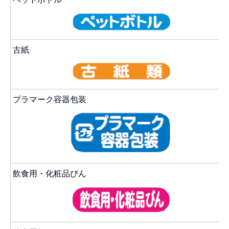
古紙
プラマーク容器包装
飲食用・化粧品びん