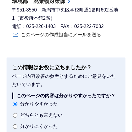
環境部 廃棄物対策課
〒951-8550 新潟市中央区学校町通1番町602番地
1（市役所本館2階）
電話：025-226-1403 FAX：025-222-7032
このページの作成担当にメールを送る
この情報はお役に立ちましたか？
ページ内容改善の参考とするためにご意見をいた
だいています。
このページの内容は分かりやすかったですか？
分かりやすかった
どちらとも言えない
分かりにくかった