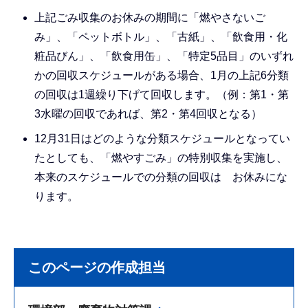
上記ごみ収集のお休みの期間に「燃やさないご
み」、「ペットボトル」、「古紙」、「飲食用・化
粧品びん」、「飲食用缶」、「特定5品目」のいずれ
かの回収スケジュールがある場合、1月の上記6分類
の回収は1週繰り下げて回収します。（例：第1・第
3水曜の回収であれば、第2・第4回収となる）
12月31日はどのような分類スケジュールとなってい
たとしても、「燃やすごみ」の特別収集を実施し、
本来のスケジュールでの分類の回収は お休みにな
ります。
このページの作成担当