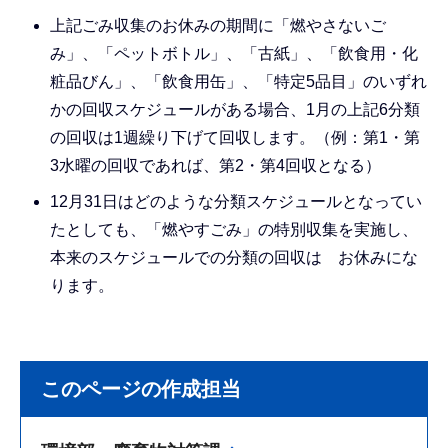
上記ごみ収集のお休みの期間に「燃やさないご
み」、「ペットボトル」、「古紙」、「飲食用・化
粧品びん」、「飲食用缶」、「特定5品目」のいずれ
かの回収スケジュールがある場合、1月の上記6分類
の回収は1週繰り下げて回収します。（例：第1・第
3水曜の回収であれば、第2・第4回収となる）
12月31日はどのような分類スケジュールとなってい
たとしても、「燃やすごみ」の特別収集を実施し、
本来のスケジュールでの分類の回収は お休みにな
ります。
このページの作成担当