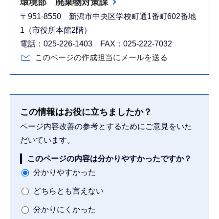
環境部 廃棄物対策課
〒951-8550 新潟市中央区学校町通1番町602番地
1（市役所本館2階）
電話：025-226-1403 FAX：025-222-7032
このページの作成担当にメールを送る
この情報はお役に立ちましたか？
ページ内容改善の参考とするためにご意見をいた
だいています。
このページの内容は分かりやすかったですか？
分かりやすかった
どちらとも言えない
分かりにくかった