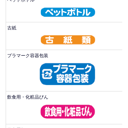
古紙
プラマーク容器包装
飲食用・化粧品びん