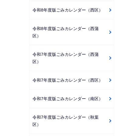
令和8年度版ごみカレンダー（西区）
令和8年度版ごみカレンダー（西蒲
区）
令和7年度版ごみカレンダー（西蒲
区）
令和7年度版ごみカレンダー（西区）
令和7年度版ごみカレンダー（南区）
令和7年度版ごみカレンダー（秋葉
区）