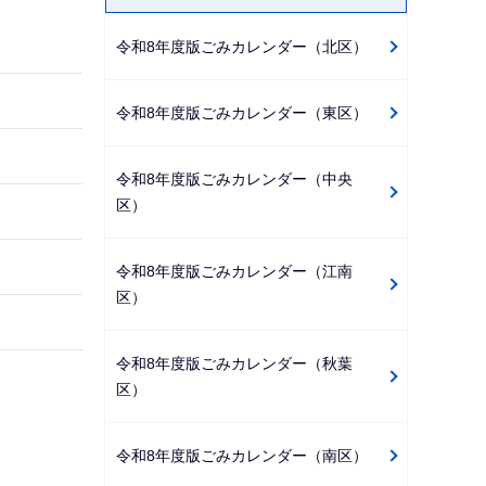
ゲ
令和8年度版ごみカレンダー（北区）
ー
シ
ョ
令和8年度版ごみカレンダー（東区）
ン
こ
令和8年度版ごみカレンダー（中央
こ
区）
か
ら
令和8年度版ごみカレンダー（江南
区）
令和8年度版ごみカレンダー（秋葉
区）
令和8年度版ごみカレンダー（南区）