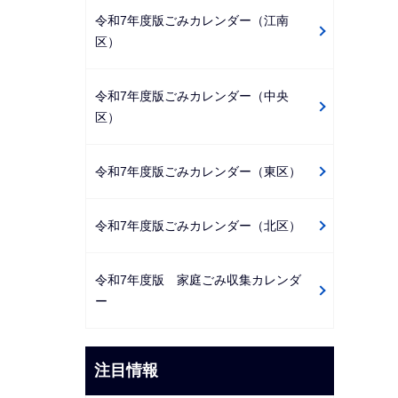
令和7年度版ごみカレンダー（江南
区）
令和7年度版ごみカレンダー（中央
区）
令和7年度版ごみカレンダー（東区）
令和7年度版ごみカレンダー（北区）
令和7年度版 家庭ごみ収集カレンダ
ー
注目情報