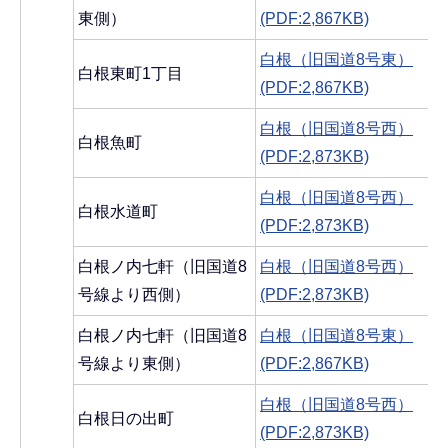
東側）
(PDF:2,867KB)
白根（旧国道8号東）
白根東町1丁目
(PDF:2,867KB)
白根（旧国道8号西）
白根魚町
(PDF:2,873KB)
白根（旧国道8号西）
白根水道町
(PDF:2,873KB)
白根ノ内七軒（旧国道8
白根（旧国道8号西）
号線より西側）
(PDF:2,873KB)
白根ノ内七軒（旧国道8
白根（旧国道8号東）
号線より東側）
(PDF:2,867KB)
白根（旧国道8号西）
白根日の出町
(PDF:2,873KB)