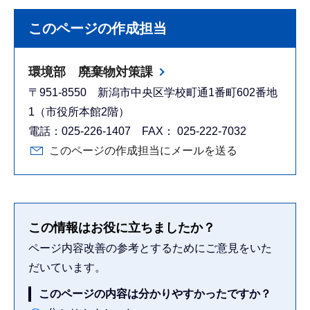
このページの作成担当
環境部 廃棄物対策課
〒951-8550 新潟市中央区学校町通1番町602番地
1（市役所本館2階）
電話：025-226-1407 FAX： 025-222-7032
このページの作成担当にメールを送る
この情報はお役に立ちましたか？
ページ内容改善の参考とするためにご意見をいた
だいています。
このページの内容は分かりやすかったですか？