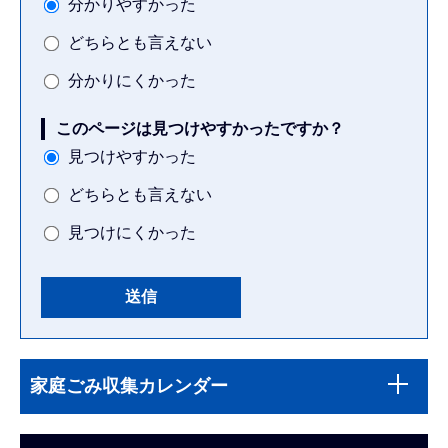
分かりやすかった
どちらとも言えない
分かりにくかった
このページは見つけやすかったですか？
見つけやすかった
どちらとも言えない
見つけにくかった
本
サ
文
家庭ごみ収集カレンダー
ブ
こ
ナ
こ