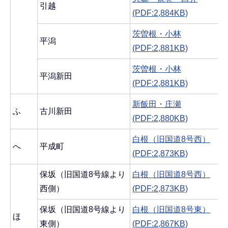
引越
(PDF:2,884KB)
茨曽根・小林
平潟
(PDF:2,881KB)
茨曽根・小林
平潟新田
(PDF:2,881KB)
新飯田・庄瀬
ふ
古川新田
(PDF:2,880KB)
白根（旧国道8号西）
へ
平成町
(PDF:2,873KB)
保坂（旧国道8号線より
白根（旧国道8号西）
西側）
(PDF:2,873KB)
保坂（旧国道8号線より
白根（旧国道8号東）
ほ
東側）
(PDF:2,867KB)