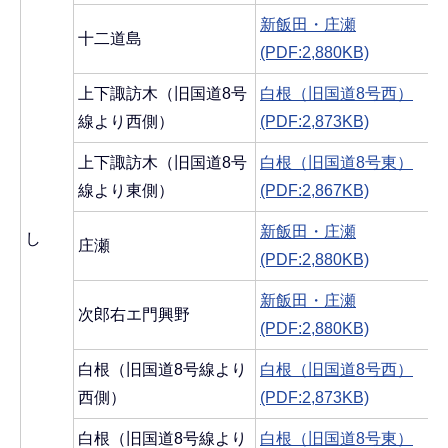
新飯田・庄瀬
十二道島
(PDF:2,880KB)
上下諏訪木（旧国道8号
白根（旧国道8号西）
線より西側）
(PDF:2,873KB)
上下諏訪木（旧国道8号
白根（旧国道8号東）
線より東側）
(PDF:2,867KB)
新飯田・庄瀬
し
庄瀬
(PDF:2,880KB)
新飯田・庄瀬
次郎右エ門興野
(PDF:2,880KB)
白根（旧国道8号線より
白根（旧国道8号西）
西側）
(PDF:2,873KB)
白根（旧国道8号線より
白根（旧国道8号東）