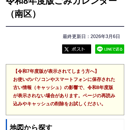
令和8年度版ごみカレンダー
こ
こ
（南区）
か
ら
最終更新日：2026年3月6日
【令和7年度版が表示されてしまう方へ】
お使いのパソコンやスマートフォンに保存された
古い情報（キャッシュ）の影響で、令和8年度版
が表示されない場合があります。ページの再読み
込みやキャッシュの削除をお試しください。
地図から探す