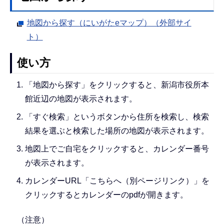
地図から探す（にいがたeマップ）（外部サイ
ト）
使い方
「地図から探す」をクリックすると、新潟市役所本
館近辺の地図が表示されます。
「すぐ検索」というボタンから住所を検索し、検索
結果を選ぶと検索した場所の地図が表示されます。
地図上でご自宅をクリックすると、カレンダー番号
が表示されます。
カレンダーURL「こちらへ（別ページリンク）」を
クリックするとカレンダーのpdfが開きます。
（注意）