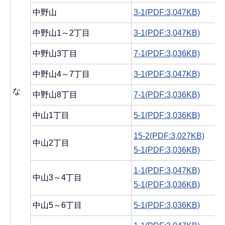
中野山
3-1(PDF:3,047KB)
中野山1～2丁目
3-1(PDF:3,047KB)
中野山3丁目
7-1(PDF:3,036KB)
中野山4～7丁目
3-1(PDF:3,047KB)
な
中野山8丁目
7-1(PDF:3,036KB)
中山1丁目
5-1(PDF:3,036KB)
15-2(PDF:3,027KB)
中山2丁目
5-1(PDF:3,036KB)
1-1(PDF:3,047KB)
中山3～4丁目
5-1(PDF:3,036KB)
中山5～6丁目
5-1(PDF:3,036KB)