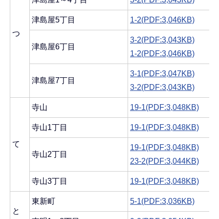
津島屋5丁目
1-2(PDF:3,046KB)
つ
3-2(PDF:3,043KB)
津島屋6丁目
1-2(PDF:3,046KB)
3-1(PDF:3,047KB)
津島屋7丁目
3-2(PDF:3,043KB)
寺山
19-1(PDF:3,048KB)
寺山1丁目
19-1(PDF:3,048KB)
て
19-1(PDF:3,048KB)
寺山2丁目
23-2(PDF:3,044KB)
寺山3丁目
19-1(PDF:3,048KB)
東新町
5-1(PDF:3,036KB)
と