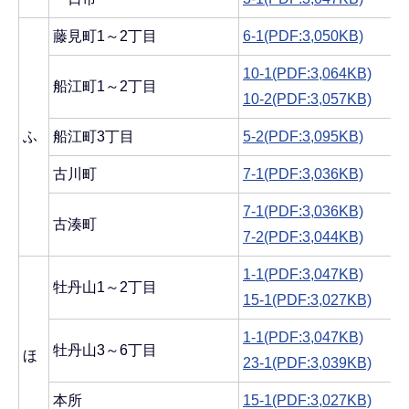
藤見町1～2丁目
6-1(PDF:3,050KB)
10-1(PDF:3,064KB)
船江町1～2丁目
10-2(PDF:3,057KB)
ふ
船江町3丁目
5-2(PDF:3,095KB)
古川町
7-1(PDF:3,036KB)
7-1(PDF:3,036KB)
古湊町
7-2(PDF:3,044KB)
1-1(PDF:3,047KB)
牡丹山1～2丁目
15-1(PDF:3,027KB)
1-1(PDF:3,047KB)
牡丹山3～6丁目
ほ
23-1(PDF:3,039KB)
本所
15-1(PDF:3,027KB)