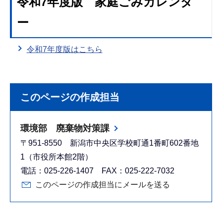
令和7年度版 家庭ごみカレンダ
ー
令和7年度版はこちら
このページの作成担当
環境部 廃棄物対策課
〒951-8550 新潟市中央区学校町通1番町602番地
1（市役所本館2階）
電話：025-226-1407 FAX：025-222-7032
このページの作成担当にメールを送る