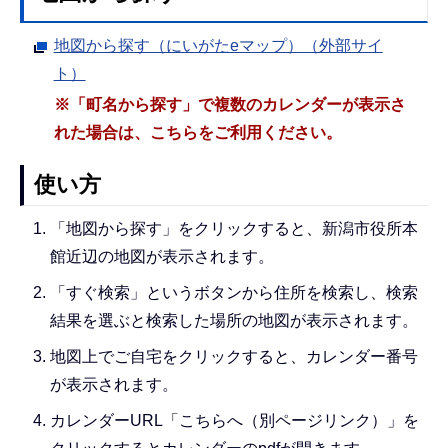
地図から探す（にいがたeマップ）（外部サイ
ト）
※「町名から探す」で複数のカレンダーが表示さ
れた場合は、こちらをご利用ください。
使い方
「地図から探す」をクリックすると、新潟市役所本
館近辺の地図が表示されます。
「すぐ検索」というボタンから住所を検索し、検索
結果を選ぶと検索した場所の地図が表示されます。
地図上でご自宅をクリックすると、カレンダー番号
が表示されます。
カレンダーURL「こちらへ（別ページリンク）」を