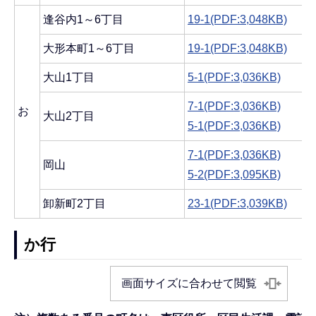
逢谷内1～6丁目
19-1(PDF:3,048KB)
大形本町1～6丁目
19-1(PDF:3,048KB)
大山1丁目
5-1(PDF:3,036KB)
7-1(PDF:3,036KB)
お
大山2丁目
5-1(PDF:3,036KB)
7-1(PDF:3,036KB)
岡山
5-2(PDF:3,095KB)
卸新町2丁目
23-1(PDF:3,039KB)
か行
画面サイズに合わせて閲覧