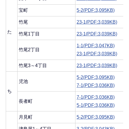
宝町
5-2(PDF:3,095KB)
竹尾
23-1(PDF:3,039KB)
た
竹尾1丁目
23-1(PDF:3,039KB)
1-1(PDF:3,047KB)
竹尾2丁目
23-1(PDF:3,039KB)
竹尾3～4丁目
23-1(PDF:3,039KB)
5-2(PDF:3,095KB)
児池
7-1(PDF:3,036KB)
ち
7-1(PDF:3,036KB)
長者町
5-1(PDF:3,036KB)
月見町
5-2(PDF:3,095KB)
津島屋1～4丁目
3-2(PDF:3,043KB)