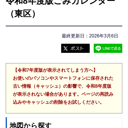
令和8年度版ごみカレンダー
こ
こ
（東区）
か
ら
最終更新日：2026年3月6日
【令和7年度版が表示されてしまう方へ】
お使いのパソコンやスマートフォンに保存された
古い情報（キャッシュ）の影響で、令和8年度版
が表示されない場合があります。ページの再読み
込みやキャッシュの削除をお試しください。
地図から探す