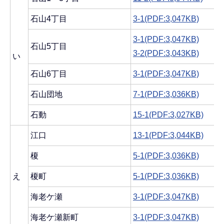
石山4丁目
3-1(PDF:3,047KB)
3-1(PDF:3,047KB)
石山5丁目
3-2(PDF:3,043KB)
い
石山6丁目
3-1(PDF:3,047KB)
石山団地
7-1(PDF:3,036KB)
石動
15-1(PDF:3,027KB)
江口
13-1(PDF:3,044KB)
榎
5-1(PDF:3,036KB)
え
榎町
5-1(PDF:3,036KB)
海老ケ瀬
3-1(PDF:3,047KB)
海老ケ瀬新町
3-1(PDF:3,047KB)