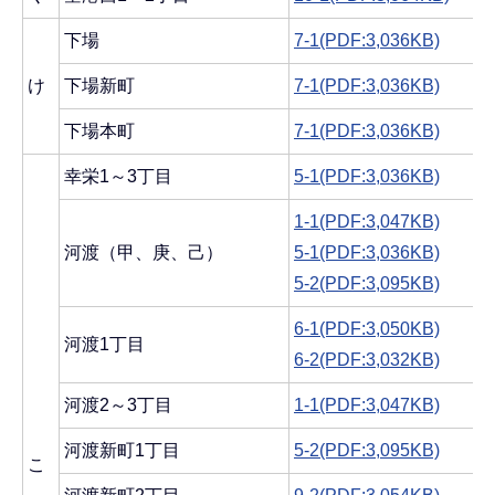
下場
7-1(PDF:3,036KB)
け
下場新町
7-1(PDF:3,036KB)
下場本町
7-1(PDF:3,036KB)
幸栄1～3丁目
5-1(PDF:3,036KB)
1-1(PDF:3,047KB)
河渡（甲、庚、己）
5-1(PDF:3,036KB)
5-2(PDF:3,095KB)
6-1(PDF:3,050KB)
河渡1丁目
6-2(PDF:3,032KB)
河渡2～3丁目
1-1(PDF:3,047KB)
河渡新町1丁目
5-2(PDF:3,095KB)
こ