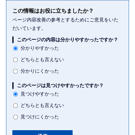
この情報はお役に立ちましたか？
ページ内容改善の参考とするためにご意見をいた
だいています。
このページの内容は分かりやすかったですか？
分かりやすかった
どちらとも言えない
分かりにくかった
このページは見つけやすかったですか？
見つけやすかった
どちらとも言えない
見つけにくかった