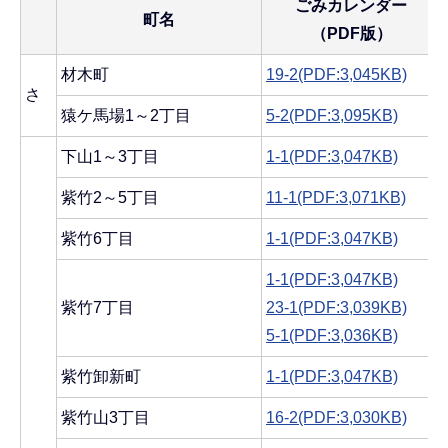
ごみカレンダー
町名
（PDF版）
材木町
19-2(PDF:3,045KB)
さ
猿ケ馬場1～2丁目
5-2(PDF:3,095KB)
下山1～3丁目
1-1(PDF:3,047KB)
紫竹2～5丁目
11-1(PDF:3,071KB)
紫竹6丁目
1-1(PDF:3,047KB)
1-1(PDF:3,047KB)
紫竹7丁目
23-1(PDF:3,039KB)
5-1(PDF:3,036KB)
紫竹卸新町
1-1(PDF:3,047KB)
紫竹山3丁目
16-2(PDF:3,030KB)