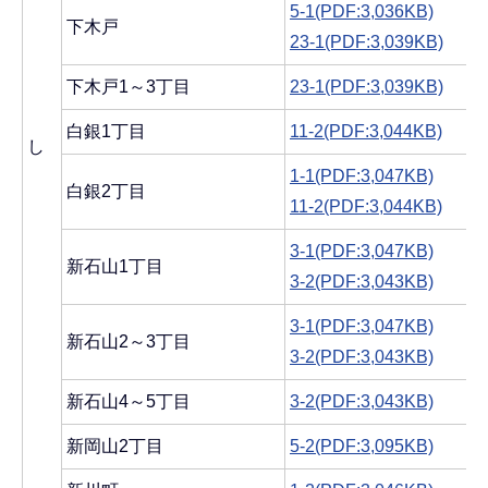
5-1(PDF:3,036KB)
下木戸
23-1(PDF:3,039KB)
下木戸1～3丁目
23-1(PDF:3,039KB)
白銀1丁目
11-2(PDF:3,044KB)
し
1-1(PDF:3,047KB)
白銀2丁目
11-2(PDF:3,044KB)
3-1(PDF:3,047KB)
新石山1丁目
3-2(PDF:3,043KB)
3-1(PDF:3,047KB)
新石山2～3丁目
3-2(PDF:3,043KB)
新石山4～5丁目
3-2(PDF:3,043KB)
新岡山2丁目
5-2(PDF:3,095KB)