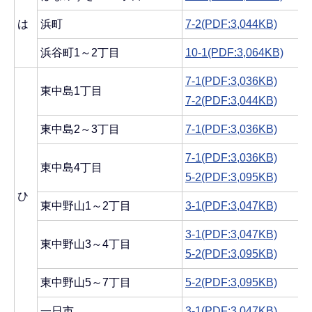
は
浜町
7-2(PDF:3,044KB)
浜谷町1～2丁目
10-1(PDF:3,064KB)
7-1(PDF:3,036KB)
東中島1丁目
7-2(PDF:3,044KB)
東中島2～3丁目
7-1(PDF:3,036KB)
7-1(PDF:3,036KB)
東中島4丁目
5-2(PDF:3,095KB)
ひ
東中野山1～2丁目
3-1(PDF:3,047KB)
3-1(PDF:3,047KB)
東中野山3～4丁目
5-2(PDF:3,095KB)
東中野山5～7丁目
5-2(PDF:3,095KB)
一日市
3-1(PDF:3,047KB)