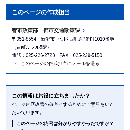
このページの作成担当
都市政策部 都市交通政策課
〒951-8554 新潟市中央区古町通7番町1010番地
（古町ルフル5階）
電話：025-226-2723 FAX：025-229-5150
このページの作成担当にメールを送る
この情報はお役に立ちましたか？
ページ内容改善の参考とするためにご意見をいた
だいています。
このページの内容は分かりやすかったですか？