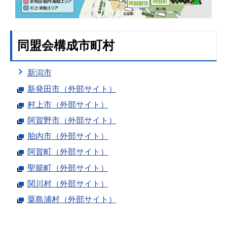
同盟会構成市町村
新潟市
新発田市（外部サイト）
村上市（外部サイト）
阿賀野市（外部サイト）
胎内市（外部サイト）
阿賀町（外部サイト）
聖籠町（外部サイト）
関川村（外部サイト）
粟島浦村（外部サイト）