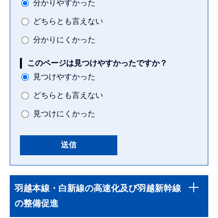
分かりやすかった
どちらとも言えない
分かりにくかった
このページは見つけやすかったですか？
見つけやすかった
どちらとも言えない
見つけにくかった
本
サ
文
羽越本線・白新線の高速化及び羽越新幹線
ブ
こ
の整備促進
ナ
こ