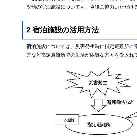
※他の宿泊施設についても、今後ご協力いただけ
2 宿泊施設の活用方法
宿泊施設については、災害発生時に指定避難所に
方など指定避難所での生活が困難な方々を受入れ