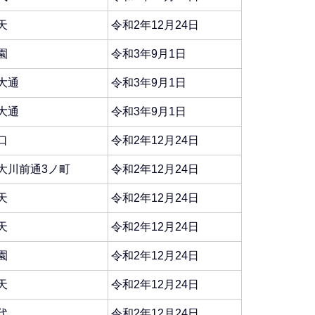
天
令和2年12月24日
園
令和3年9月1日
大通
令和3年9月1日
大通
令和3年9月1日
口
令和2年12月24日
大川前通3ノ町
令和2年12月24日
天
令和2年12月24日
天
令和2年12月24日
園
令和2年12月24日
天
令和2年12月24日
代
令和2年12月24日