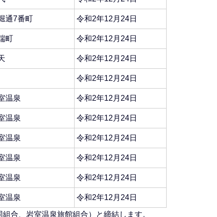
堀通7番町
令和2年12月24日
端町
令和2年12月24日
天
令和2年12月24日
令和2年12月24日
室温泉
令和2年12月24日
室温泉
令和2年12月24日
室温泉
令和2年12月24日
室温泉
令和2年12月24日
室温泉
令和2年12月24日
室温泉
令和2年12月24日
同組合、岩室温泉旅館組合）と締結します。