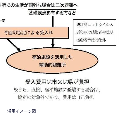
活用イメージ図