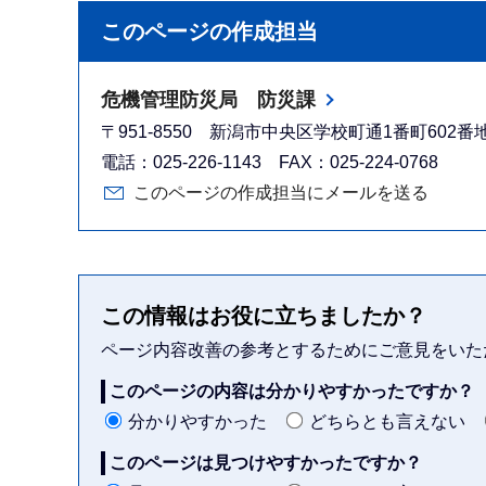
このページの作成担当
危機管理防災局 防災課
〒951-8550 新潟市中央区学校町通1番町602
電話：025-226-1143 FAX：025-224-0768
このページの作成担当にメールを送る
この情報はお役に立ちましたか？
ページ内容改善の参考とするためにご意見をいた
このページの内容は分かりやすかったですか？
分かりやすかった
どちらとも言えない
このページは見つけやすかったですか？