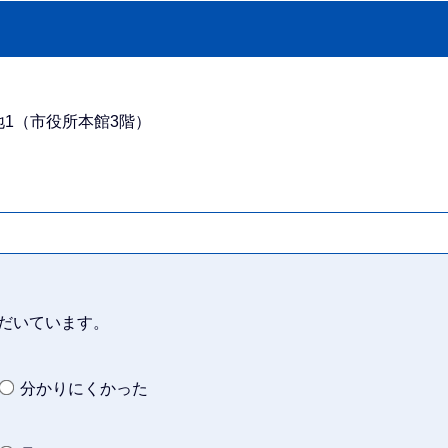
番地1（市役所本館3階）
だいています。
分かりにくかった