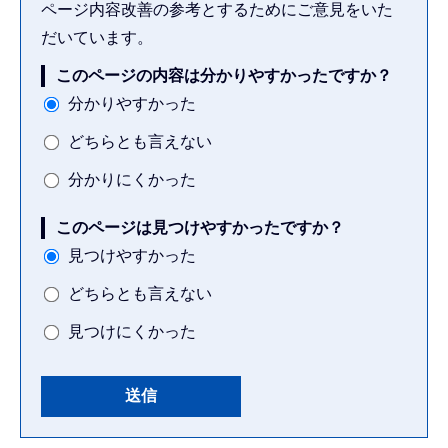
ページ内容改善の参考とするためにご意見をいた
だいています。
このページの内容は分かりやすかったですか？
分かりやすかった
どちらとも言えない
分かりにくかった
このページは見つけやすかったですか？
見つけやすかった
どちらとも言えない
見つけにくかった