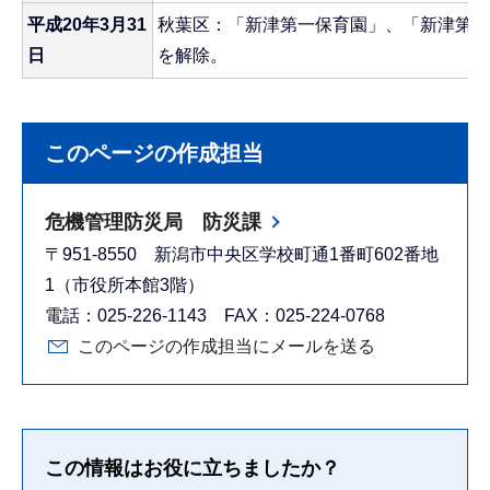
平成20年3月31
秋葉区：「新津第一保育園」、「新津第二
日
を解除。
このページの作成担当
危機管理防災局 防災課
〒951-8550 新潟市中央区学校町通1番町602番地
1（市役所本館3階）
電話：025-226-1143 FAX：025-224-0768
このページの作成担当にメールを送る
この情報はお役に立ちましたか？