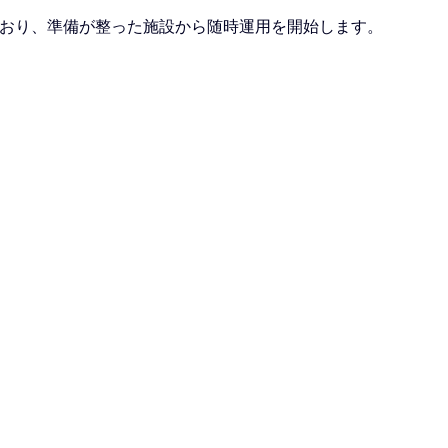
ており、準備が整った施設から随時運用を開始します。