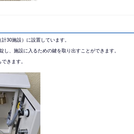
計30施設）に設置しています。
開錠し、施設に入るための鍵を取り出すことができます。
もできます。