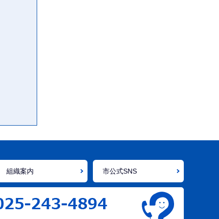
組織案内
市公式SNS