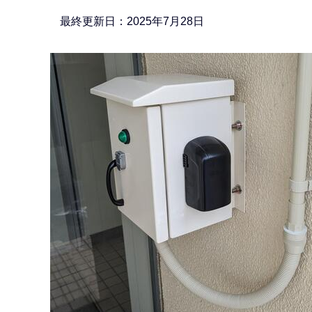
か
ら
最終更新日：2025年7月28日