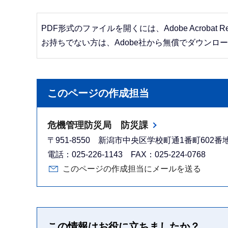
PDF形式のファイルを開くには、Adobe Acrobat R
お持ちでない方は、Adobe社から無償でダウンロ
このページの作成担当
危機管理防災局 防災課
〒951-8550 新潟市中央区学校町通1番町602
電話：025-226-1143 FAX：025-224-0768
このページの作成担当にメールを送る
この情報はお役に立ちましたか？