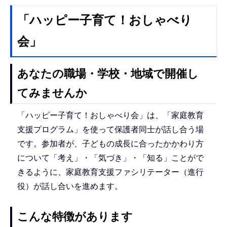
「ハッピー子育て！おしゃべり
会」
あなたの職場・学校・地域で開催し
てみませんか
「ハッピー子育て！おしゃべり会」は、「家庭教育
支援プログラム」を使って保護者同士が話し合う場
です。参加者が、子どもの成長に合ったかかわり方
について「考え」・「気づき」・「知る」ことがで
きるように、家庭教育支援ファシリテーター（進行
役）が話し合いを進めます。
こんな特徴があります