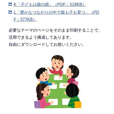
K「子どもは親の鏡」（PDF：519KB）
L「豊かなつながりの中で親も子も育つ」（PD
F：577KB）
必要なテーマのページをそのまま印刷することで、
活用できるよう構成してあります。
自由にダウンロードしてお使いください。