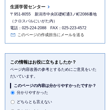
生涯学習センター
〒951-8055 新潟市中央区礎町通3ノ町2086番地
（クロスパルにいがた内）
電話：025-224-2088 FAX：025-223-4572
このページの作成担当にメールを送る
この情報はお役に立ちましたか？
ページ内容改善の参考とするためにご意見をいた
だいています。
このページの内容は分かりやすかったですか？
分かりやすかった
どちらとも言えない