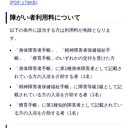
(PDF:179KB)
障がい者利用料について
以下の条件に該当する方は利用料が免除となりま
す。
「身体障害者手帳」、「精神障害者保健福祉手
帳」、「療育手帳」のいずれかの交付を受けた方
「身体障害者手帳」に第1種身体障害者として記載さ
れている方の入浴を介助する者（1名）
「精神障害者保健福祉手帳」に障害等級1級として記
載されている方の入浴を介助する者（1名）
「療育手帳」に第1種知的障害者として記載されてい
る方の入浴を介助する者（1名）