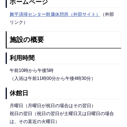
ホームページ
舞平清掃センター附属休憩所（外部サイト）
（外部
リンク）
施設の概要
利用時間
午前10時から午後5時
（入浴は午前11時00分から午後4時30分）
休館日
月曜日（月曜日が祝日の場合はその翌日）
祝日の翌日（祝日の翌日が土曜日又は日曜日の場合
は、その直近の火曜日）