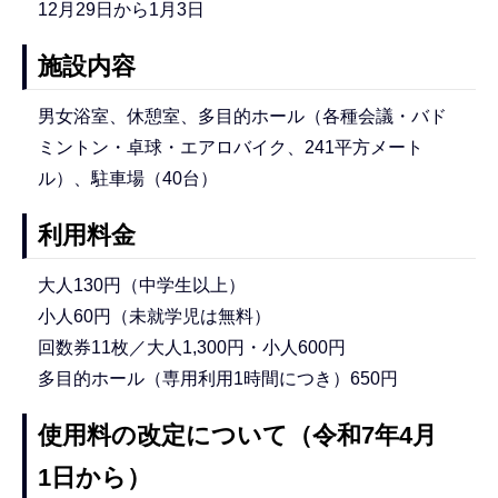
12月29日から1月3日
施設内容
男女浴室、休憩室、多目的ホール（各種会議・バド
ミントン・卓球・エアロバイク、241平方メート
ル）、駐車場（40台）
利用料金
大人130円（中学生以上）
小人60円（未就学児は無料）
回数券11枚／大人1,300円・小人600円
多目的ホール（専用利用1時間につき）650円
使用料の改定について（令和7年4月
1日から）