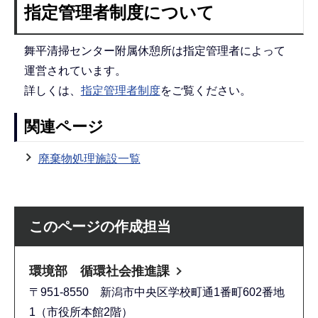
指定管理者制度について
舞平清掃センター附属休憩所は指定管理者によって
運営されています。
詳しくは、
指定管理者制度
をご覧ください。
関連ページ
廃棄物処理施設一覧
このページの作成担当
環境部 循環社会推進課
〒951-8550 新潟市中央区学校町通1番町602番地
1（市役所本館2階）