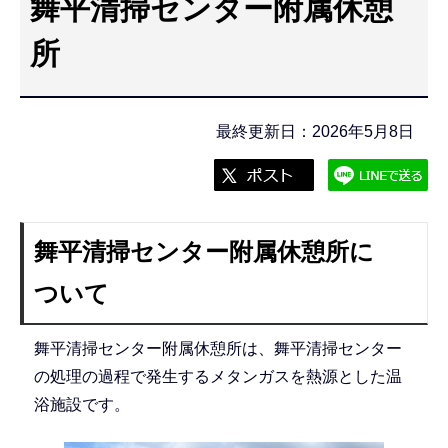
舞平清掃センター附属休憩
こ
こ
所
か
ら
最終更新日：2026年5月8日
舞平清掃センター附属休憩所に
ついて
舞平清掃センター附属休憩所は、舞平清掃センター
の処理の過程で発生するメタンガスを熱源とした温
浴施設です。