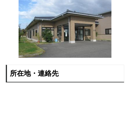
所在地・連絡先