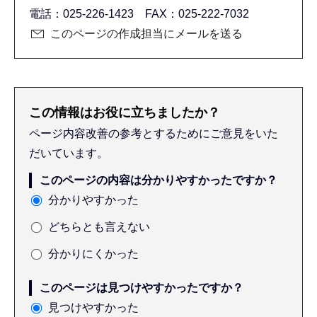
電話：025-226-1423 FAX：025-222-7032
このページの作成担当にメールを送る
この情報はお役に立ちましたか？
ページ内容改善の参考とするためにご意見をいた
だいています。
このページの内容は分かりやすかったですか？
分かりやすかった
どちらとも言えない
分かりにくかった
このページは見つけやすかったですか？
見つけやすかった