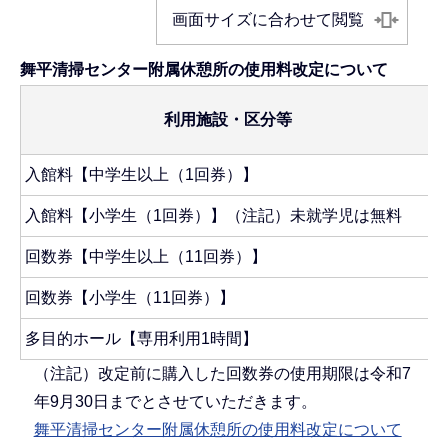
画面サイズに合わせて閲覧
舞平清掃センター附属休憩所の使用料改定について
利用施設・区分等
入館料【中学生以上（1回券）】
入館料【小学生（1回券）】（注記）未就学児は無料
回数券【中学生以上（11回券）】
回数券【小学生（11回券）】
多目的ホール【専用利用1時間】
（注記）改定前に購入した回数券の使用期限は令和7
年9月30日までとさせていただきます。
舞平清掃センター附属休憩所の使用料改定について