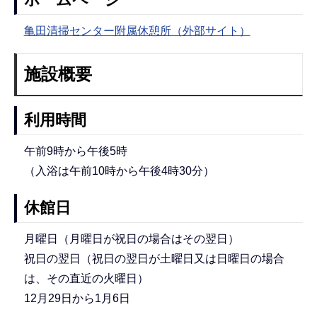
亀田清掃センター附属休憩所（外部サイト）
施設概要
利用時間
午前9時から午後5時
（入浴は午前10時から午後4時30分）
休館日
月曜日（月曜日が祝日の場合はその翌日）
祝日の翌日（祝日の翌日が土曜日又は日曜日の場合
は、その直近の火曜日）
12月29日から1月6日