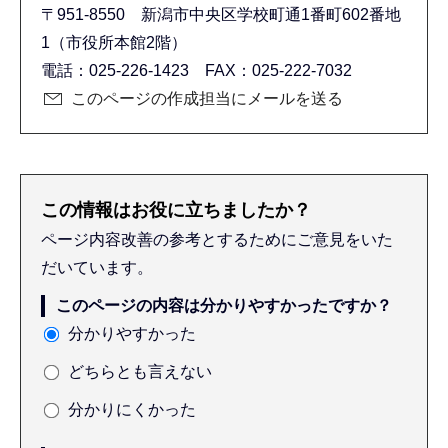
〒951-8550 新潟市中央区学校町通1番町602番地
1（市役所本館2階）
電話：025-226-1423 FAX：025-222-7032
このページの作成担当にメールを送る
この情報はお役に立ちましたか？
ページ内容改善の参考とするためにご意見をいた
だいています。
このページの内容は分かりやすかったですか？
分かりやすかった
どちらとも言えない
分かりにくかった