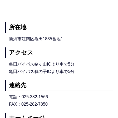
所在地
新潟市江南区亀田1835番地1
アクセス
亀田バイパス姥ヶ山ICより車で5分
亀田バイパス鵜の子ICより車で5分
連絡先
電話：025-382-1566
FAX：025-282-7850
ホームページ