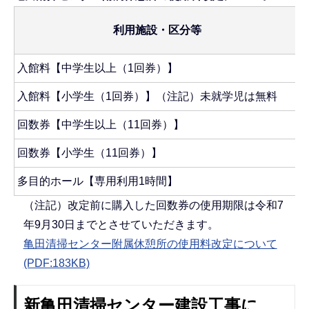
利用施設・区分等
入館料【中学生以上（1回券）】
入館料【小学生（1回券）】（注記）未就学児は無料
回数券【中学生以上（11回券）】
回数券【小学生（11回券）】
多目的ホール【専用利用1時間】
（注記）改定前に購入した回数券の使用期限は令和7
年9月30日までとさせていただきます。
亀田清掃センター附属休憩所の使用料改定について
(PDF:183KB)
新亀田清掃センター建設工事に