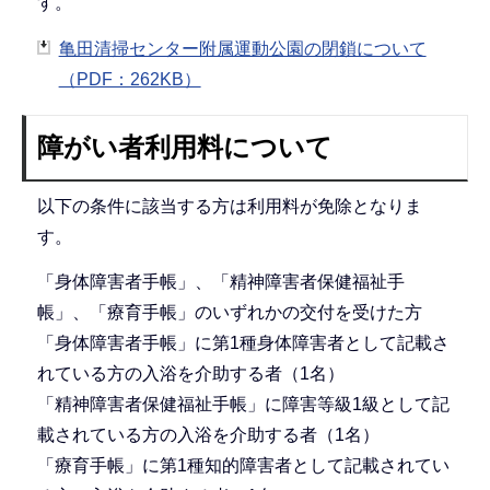
す。
亀田清掃センター附属運動公園の閉鎖について
（PDF：262KB）
障がい者利用料について
以下の条件に該当する方は利用料が免除となりま
す。
「身体障害者手帳」、「精神障害者保健福祉手
帳」、「療育手帳」のいずれかの交付を受けた方
「身体障害者手帳」に第1種身体障害者として記載さ
れている方の入浴を介助する者（1名）
「精神障害者保健福祉手帳」に障害等級1級として記
載されている方の入浴を介助する者（1名）
「療育手帳」に第1種知的障害者として記載されてい