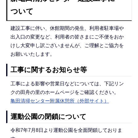
ついて
建設工事に伴い、休館期間の発生、利用者駐車場や
出入口の変更など、利用者の皆さまにご不便をおか
けし大変申し訳ございませんが、ご理解とご協力を
お願いいたします。
工事に関するお知らせ等
工事による影響や営業日などについては、下記リン
クの田舟の里のホームページをご確認ください。
亀田清掃センター附属休憩所（外部サイト）
運動公園の閉鎖について
令和7年7月8日より運動公園を全面閉鎖しておりま