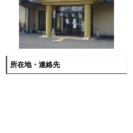
所在地・連絡先