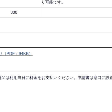
り可能です。
300
PDF：94KB）
時又は利用当日に料金をお支払いください。申請書は窓口に設