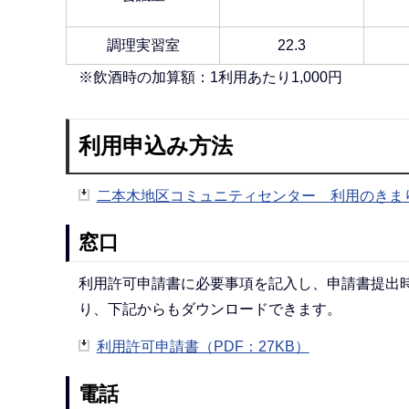
調理実習室
22.3
※飲酒時の加算額：1利用あたり1,000円
利用申込み方法
二本木地区コミュニティセンター 利用のきまり（
窓口
利用許可申請書に必要事項を記入し、申請書提出
り、下記からもダウンロードできます。
利用許可申請書（PDF：27KB）
電話