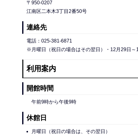
〒950-0207
江南区二本木3丁目2番50号
連絡先
電話：025-381-6871
※月曜日（祝日の場合はその翌日）・12月29日～
利用案内
開館時間
午前9時から午後9時
休館日
月曜日（祝日の場合は、その翌日）