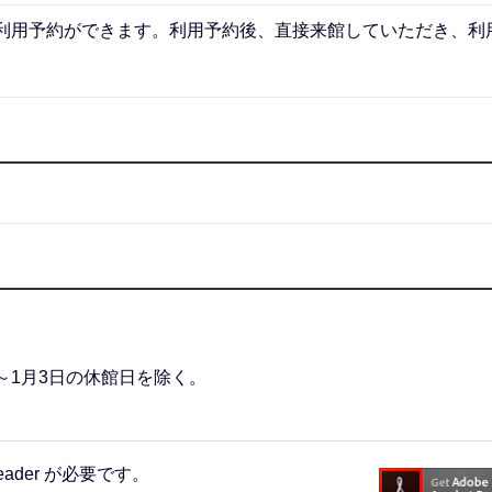
および利用予約ができます。利用予約後、直接来館していただき、利
～1月3日の休館日を除く。
eader が必要です。