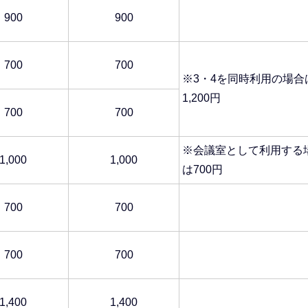
900
900
700
700
※3・4を同時利用の場合
1,200円
700
700
※会議室として利用する
1,000
1,000
は700円
700
700
700
700
1,400
1,400