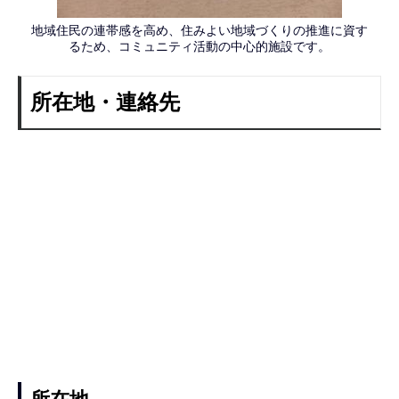
地域住民の連帯感を高め、住みよい地域づくりの推進に資す
るため、コミュニティ活動の中心的施設です。
所在地・連絡先