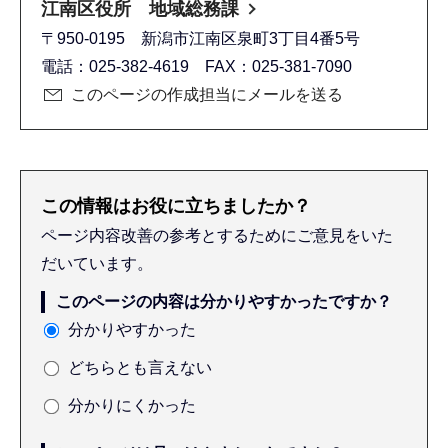
江南区役所 地域総務課
〒950-0195 新潟市江南区泉町3丁目4番5号
電話：025-382-4619 FAX：025-381-7090
このページの作成担当にメールを送る
この情報はお役に立ちましたか？
ページ内容改善の参考とするためにご意見をいた
だいています。
このページの内容は分かりやすかったですか？
分かりやすかった
どちらとも言えない
分かりにくかった