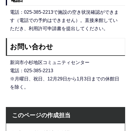
電話：025-385-2213で施設の空き状況確認ができま
す（電話での予約はできません）。直接来館してい
ただき、利用許可申請書を提出してください。
お問い合わせ
新潟市小杉地区コミュニティセンター
電話：025-385-2213
※月曜日、祝日、12月29日から1月3日までの休館日
を除く。
このページの作成担当