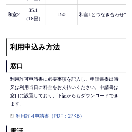
35.1
和室2
150
和室1とつなぎ合わせて
（18畳）
利用申込み方法
窓口
利用許可申請書に必要事項を記入し、申請書提出時
又は利用当日に料金をお支払いください。申請書は
窓口に設置しており、下記からもダウンロードでき
ます。
利用許可申請書（PDF：27KB）
電話