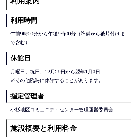
利用案内
利用時間
午前9時00分から午後9時00分（準備から後片付けま
で含む）
休館日
月曜日、祝日、12月29日から翌年1月3日
※その他臨時に休館することがあります。
指定管理者
小杉地区コミュニティセンター管理運営委員会
施設概要と利用料金