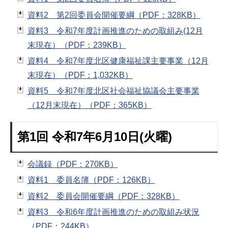
資料2 第2回委員会開催要綱（PDF：328KB）
資料3 令和7年度計画推進のための取組み(12月
末現在）（PDF：239KB）
資料4 令和7年度北区健康福祉課主要事業（12月
末現在）（PDF：1,032KB）
資料5 令和7年度北区社会福祉協議会主要事業
（12月末現在）（PDF：365KB）
第1回 令和7年6月10日(火曜)
会議録（PDF：270KB）
資料1 委員名簿（PDF：126KB）
資料2 委員会開催要綱（PDF：328KB）
資料3 令和6年度計画推進のための取組み状況
（PDF：244KB）