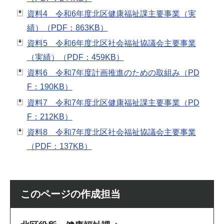
資料4 令和6年度北区健康福祉課主要事業（実
績）（PDF：863KB）
資料5 令和6年度北区社会福祉協議会主要事業
（実績）（PDF：459KB）
資料6 令和7年度計画推進のための取組み（PD
F：190KB）
資料7 令和7年度北区健康福祉課主要事業（PD
F：212KB）
資料8 令和7年度北区社会福祉協議会主要事業
（PDF：137KB）
このページの作成担当