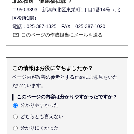
北区役所 健康福祉課
〒950-3393 新潟市北区東栄町1丁目1番14号（北
区役所1階）
電話：025-387-1325 FAX：025-387-1020
このページの作成担当にメールを送る
この情報はお役に立ちましたか？
ページ内容改善の参考とするためにご意見をいた
だいています。
このページの内容は分かりやすかったですか？
分かりやすかった
どちらとも言えない
分かりにくかった