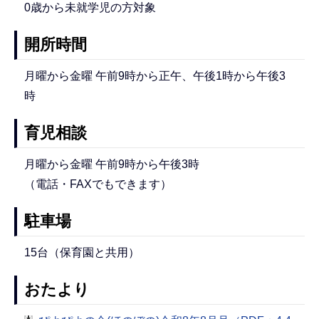
0歳から未就学児の方対象
開所時間
月曜から金曜 午前9時から正午、午後1時から午後3
時
育児相談
月曜から金曜 午前9時から午後3時
（電話・FAXでもできます）
駐車場
15台（保育園と共用）
おたより