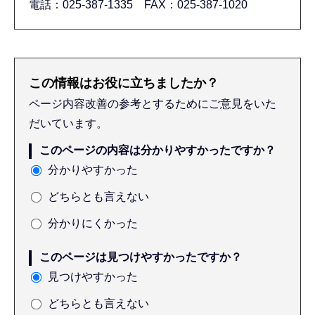
電話：025-387-1335 FAX：025-387-1020
この情報はお役に立ちましたか？
ページ内容改善の参考とするためにご意見をいた
だいています。
このページの内容は分かりやすかったですか？
分かりやすかった
どちらとも言えない
分かりにくかった
このページは見つけやすかったですか？
見つけやすかった
どちらとも言えない