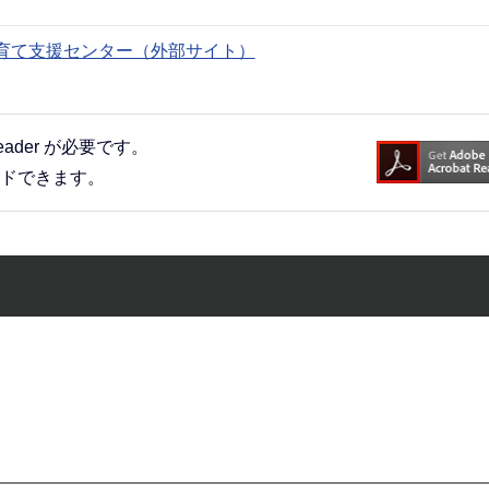
育て支援センター（外部サイト）
eader が必要です。
ードできます。