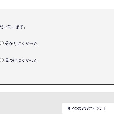
だいています。
分かりにくかった
見つけにくかった
各区公式SNSアカウント