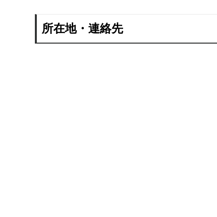
所在地・連絡先