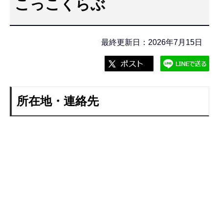
こっこくらぶ
こ
こ
か
最終更新日：2026年7月15日
ら
所在地・連絡先