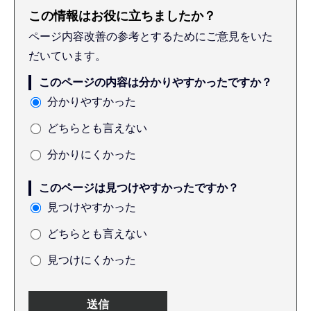
この情報はお役に立ちましたか？
ページ内容改善の参考とするためにご意見をいた
だいています。
このページの内容は分かりやすかったですか？
分かりやすかった
どちらとも言えない
分かりにくかった
このページは見つけやすかったですか？
見つけやすかった
どちらとも言えない
見つけにくかった