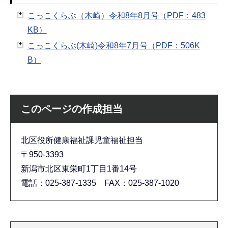
こっこくらぶ（木崎）令和8年8月号（PDF：483
KB）
こっこくらぶ(木崎)令和8年7月号（PDF：506K
B）
このページの作成担当
北区役所健康福祉課児童福祉担当
〒950-3393
新潟市北区東栄町1丁目1番14号
電話：025-387-1335 FAX：025-387-1020