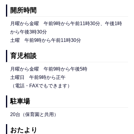
開所時間
月曜から金曜 午前9時から午前11時30分、午後1時
から午後3時30分
土曜 午前9時から午前11時30分
育児相談
月曜から金曜 午前9時から午後5時
土曜日 午前9時から正午
（電話・FAXでもできます）
駐車場
20台（保育園と共用）
おたより