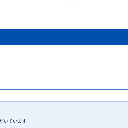
だいています。