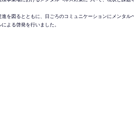
促進を図るとともに、日ごろのコミュニケーションにメンタル
ルによる啓発を行いました。