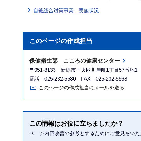
自殺総合対策事業 実施状況
このページの作成担当
保健衛生部 こころの健康センター
〒951-8133 新潟市中央区川岸町1丁目57番地1
電話：025-232-5580 FAX：025-232-5568
このページの作成担当にメールを送る
この情報はお役に立ちましたか？
ページ内容改善の参考とするためにご意見をいた