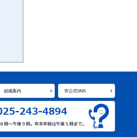
組織案内
市公式SNS