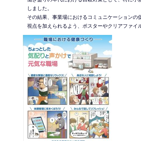
しました。
その結果、事業場におけるコミュニケーションの
視点を加えられるよう、ポスターやクリアファイ