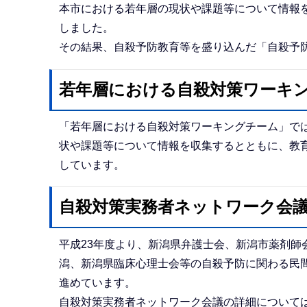
本市における若年層の現状や課題等について情報
しました。
その結果、自殺予防教育等を盛り込んだ「自殺予
若年層における自殺対策ワーキ
「若年層における自殺対策ワーキングチーム」で
状や課題等について情報を収集するとともに、教
しています。
自殺対策実務者ネットワーク会
平成23年度より、新潟県弁護士会、新潟市薬剤師
潟、新潟県臨床心理士会等の自殺予防に関わる民
進めています。
自殺対策実務者ネットワーク会議の詳細について