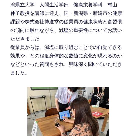
潟県立大学 人間生活学部 健康栄養学科 村山
伸子教授を講師に迎え、国・新潟県・新潟市の健康
課題や株式会社博進堂の従業員の健康状態と食習慣
の傾向に触れながら、減塩の重要性についてお話い
ただきました。
従業員からは、減塩に取り組むことでの自覚できる
効果や、どの程度身体的な数値に変化が現れるのか
などといった質問もされ、興味深く聞いていただき
ました。