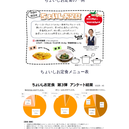
ちょいしお定食メニュー表