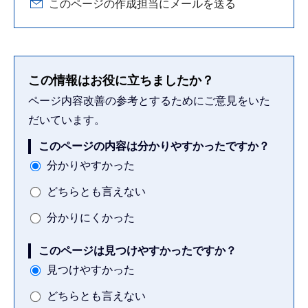
このページの作成担当にメールを送る
この情報はお役に立ちましたか？
ページ内容改善の参考とするためにご意見をいた
だいています。
このページの内容は分かりやすかったですか？
分かりやすかった
どちらとも言えない
分かりにくかった
このページは見つけやすかったですか？
見つけやすかった
どちらとも言えない