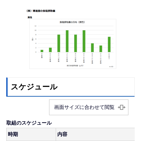
スケジュール
画面サイズに合わせて閲覧
取組のスケジュール
時期
内容