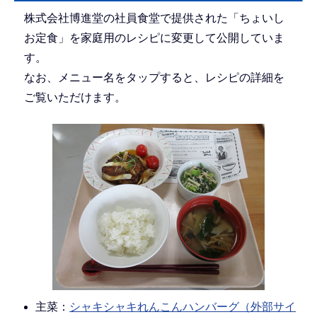
株式会社博進堂の社員食堂で提供された「ちょいし
お定食」を家庭用のレシピに変更して公開していま
す。
なお、メニュー名をタップすると、レシピの詳細を
ご覧いただけます。
主菜：
シャキシャキれんこんハンバーグ（外部サイ