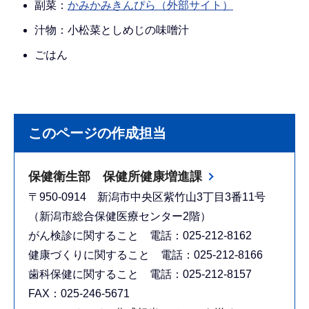
副菜：
かみかみきんぴら（外部サイト）
汁物：小松菜としめじの味噌汁
ごはん
このページの作成担当
保健衛生部 保健所健康増進課
〒950-0914 新潟市中央区紫竹山3丁目3番11号
（新潟市総合保健医療センター2階）
がん検診に関すること 電話：025-212-8162
健康づくりに関すること 電話：025-212-8166
歯科保健に関すること 電話：025-212-8157
FAX：025-246-5671