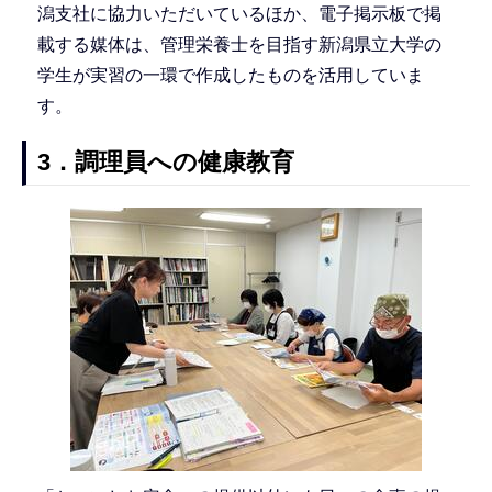
潟支社に協力いただいているほか、電子掲示板で掲
載する媒体は、管理栄養士を目指す新潟県立大学の
学生が実習の一環で作成したものを活用していま
す。
3．調理員への健康教育