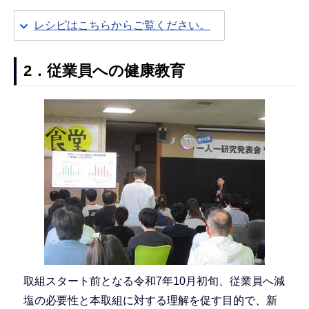
レシピはこちらからご覧ください。
2．従業員への健康教育
取組スタート前となる令和7年10月初旬、従業員へ減
塩の必要性と本取組に対する理解を促す目的で、新