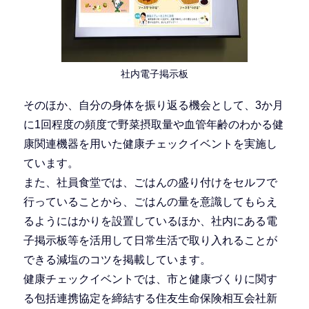
社内電子掲示板
そのほか、自分の身体を振り返る機会として、3か月
に1回程度の頻度で野菜摂取量や血管年齢のわかる健
康関連機器を用いた健康チェックイベントを実施し
ています。
また、社員食堂では、ごはんの盛り付けをセルフで
行っていることから、ごはんの量を意識してもらえ
るようにはかりを設置しているほか、社内にある電
子掲示板等を活用して日常生活で取り入れることが
できる減塩のコツを掲載しています。
健康チェックイベントでは、市と健康づくりに関す
る包括連携協定を締結する住友生命保険相互会社新