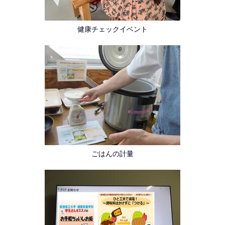
健康チェックイベント
ごはんの計量