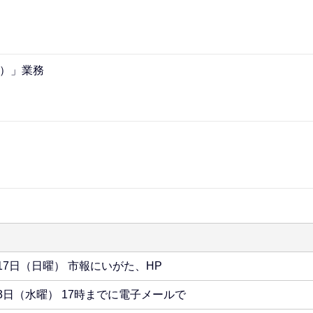
）」業務
17日（日曜） 市報にいがた、HP
3日（水曜） 17時までに電子メールで