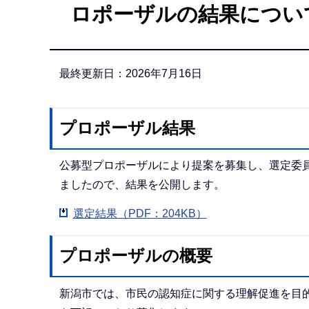
ロポーザルの結果につい
か
ら
最終更新日：2026年7月16日
プロポーザル結果
公募型プロポーザルにより提案を募集し、選定委
ましたので、結果を公開します。
選定結果（PDF：204KB）
プロポーザルの概要
新潟市では、市民の認知症に関する理解促進を目