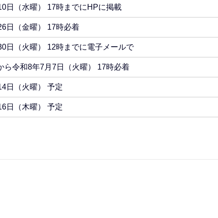
10日（水曜） 17時までにHPに掲載
26日（金曜） 17時必着
30日（火曜） 12時までに電子メールで
ら令和8年7月7日（火曜） 17時必着
14日（火曜） 予定
16日（木曜） 予定