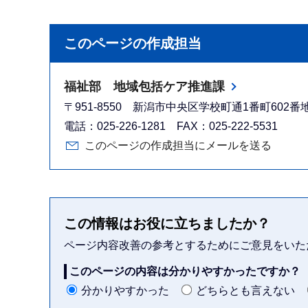
このページの作成担当
福祉部 地域包括ケア推進課
〒951-8550 新潟市中央区学校町通1番町602
電話：025-226-1281 FAX：025-222-5531
このページの作成担当にメールを送る
この情報はお役に立ちましたか？
ページ内容改善の参考とするためにご意見をいた
このページの内容は分かりやすかったですか？
分かりやすかった
どちらとも言えない