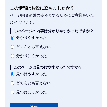
この情報はお役に立ちましたか？
ページ内容改善の参考とするためにご意見をいた
だいています。
このページの内容は分かりやすかったですか？
分かりやすかった
どちらとも言えない
分かりにくかった
このページは見つけやすかったですか？
見つけやすかった
どちらとも言えない
見つけにくかった