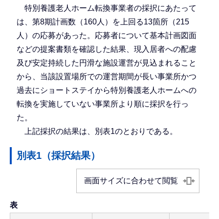
特別養護老人ホーム転換事業者の採択にあたって
は、第8期計画数（160人）を上回る13箇所（215
人）の応募があった。応募者について基本計画図面
などの提案書類を確認した結果、現入居者への配慮
及び安定持続した円滑な施設運営が見込まれること
から、当該設置場所での運営期間が長い事業所かつ
過去にショートステイから特別養護老人ホームへの
転換を実施していない事業所より順に採択を行っ
た。
上記採択の結果は、別表1のとおりである。
別表1（採択結果）
画面サイズに合わせて閲覧
表