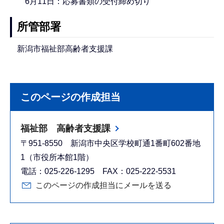
6月11日：応募書類の受付締め切り
所管部署
新潟市福祉部高齢者支援課
このページの作成担当
福祉部 高齢者支援課
〒951-8550 新潟市中央区学校町通1番町602番地
1（市役所本館1階）
電話：025-226-1295 FAX：025-222-5531
このページの作成担当にメールを送る