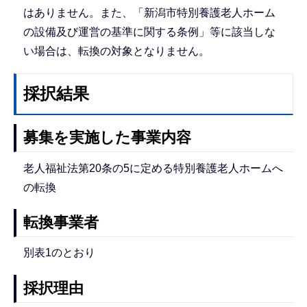
はありません。また、「新潟市特別養護老人ホーム
の設備及び運営の基準に関する条例」等に該当しな
い場合は、転換の対象となりません。
採択結果
募集を実施した事業内容
老人福祉法第20条の5に定める特別養護老人ホームへ
の転換
転換事業者
別表1のとおり
採択理由