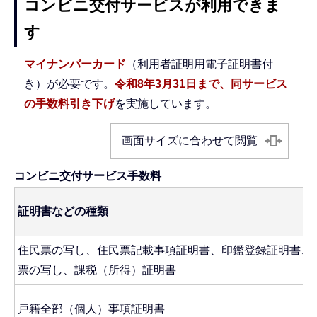
コンビニ交付サービスが利用できま
す
マイナンバーカード
（利用者証明用電子証明書付
き）が必要です。
令和8年3月31日まで、同サービス
の手数料引き下げ
を実施しています。
画面サイズに合わせて閲覧
コンビニ交付サービス手数料
証明書などの種類
住民票の写し、住民票記載事項証明書、印鑑登録証明書、
票の写し、課税（所得）証明書
戸籍全部（個人）事項証明書