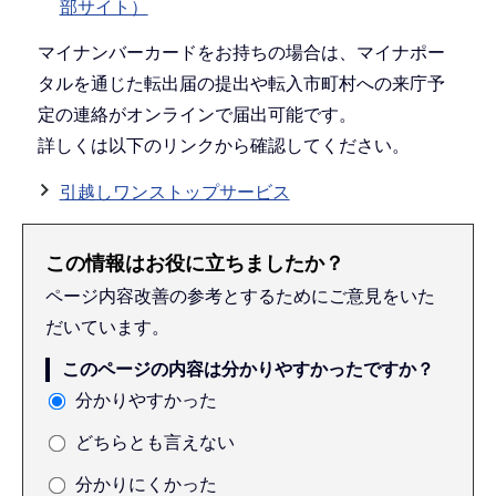
部サイト）
マイナンバーカードをお持ちの場合は、マイナポー
タルを通じた転出届の提出や転入市町村への来庁予
定の連絡がオンラインで届出可能です。
詳しくは以下のリンクから確認してください。
引越しワンストップサービス
この情報はお役に立ちましたか？
ページ内容改善の参考とするためにご意見をいた
だいています。
このページの内容は分かりやすかったですか？
分かりやすかった
どちらとも言えない
分かりにくかった