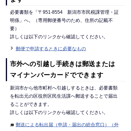
必要書類を「〒951-8554 新潟市市民税課管理・証
明係」へ。（専用郵便番号のため、住所の記載不
要）
詳しくは以下のリンクから確認してください。
郵便で申請するときに必要なもの
市外への引越し手続きは郵送または
マイナンバーカードでできます
新潟市から他市町村へ引越しするときは、必要書類
を転出元の区役所区民生活課へ郵送することで届出
ることができます。
詳しくは以下のリンクから確認してください。
郵送による転出届（申請・届出の総合窓口）（外