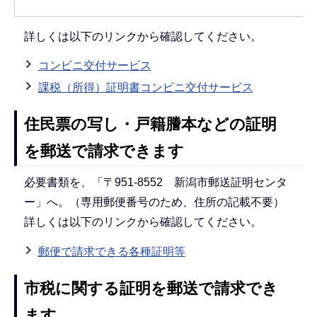
詳しくは以下のリンクから確認してください。
コンビニ交付サービス
課税（所得）証明書コンビニ交付サービス
住民票の写し・戸籍謄本などの証明
を郵送で請求できます
必要書類を、「〒951-8552 新潟市郵送証明センタ
ー」へ。（専用郵便番号のため、住所の記載不要）
詳しくは以下のリンクから確認してください。
郵便で請求できる各種証明等
市税に関する証明を郵送で請求でき
ます