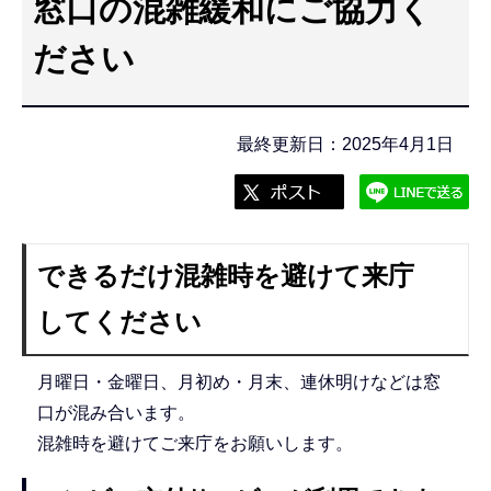
窓口の混雑緩和にご協力く
こ
こ
ださい
か
ら
最終更新日：2025年4月1日
できるだけ混雑時を避けて来庁
してください
月曜日・金曜日、月初め・月末、連休明けなどは窓
口が混み合います。
混雑時を避けてご来庁をお願いします。