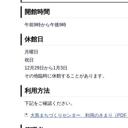
開館時間
午前9時から午後9時
休館日
月曜日
祝日
12月29日から1月3日
その他臨時に休館することがあります。
利用方法
下記をご確認ください。
大形まちづくりセンター 利用のきまり（PDF：