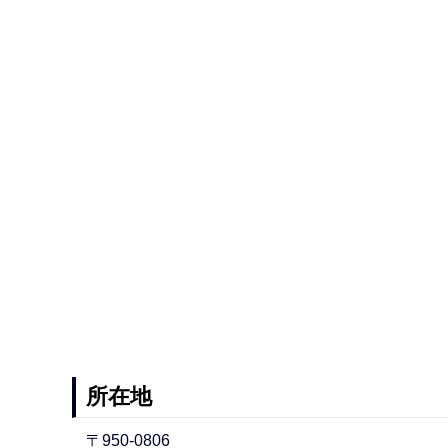
所在地
〒950-0806