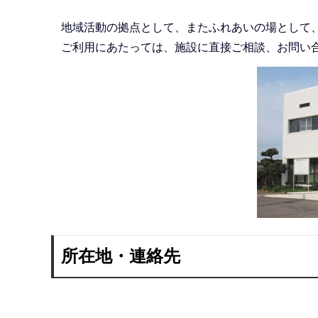
地域活動の拠点として、またふれあいの場として
ご利用にあたっては、施設に直接ご相談、お問い
所在地・連絡先