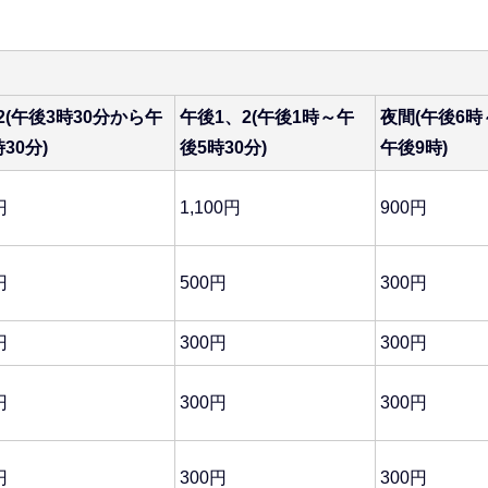
2(午後3時30分から午
午後1、2(午後1時～午
夜間(午後6時
30分)
後5時30分)
午後9時)
円
1,100円
900円
円
500円
300円
円
300円
300円
円
300円
300円
円
300円
300円