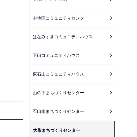
ー
シ
中地区コミュニティセンター
ョ
ン
こ
はなみずきコミュニティハウス
こ
か
下山コミュニティハウス
ら
東石山コミュニティハウス
山の下まちづくりセンター
石山南まちづくりセンター
大形まちづくりセンター