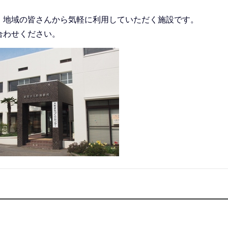
、地域の皆さんから気軽に利用していただく施設です。
合わせください。