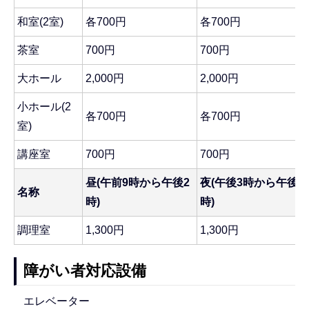
和室(2室)
各700円
各700円
茶室
700円
700円
大ホール
2,000円
2,000円
小ホール(2
各700円
各700円
室)
講座室
700円
700円
昼(午前9時から午後2
夜(午後3時から午後8
名称
時)
時)
調理室
1,300円
1,300円
障がい者対応設備
エレベーター