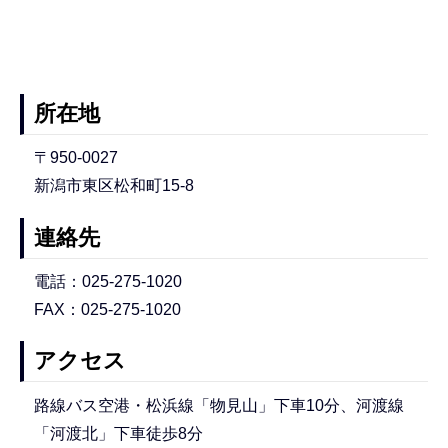
所在地
〒950-0027
新潟市東区松和町15-8
連絡先
電話：025-275-1020
FAX：025-275-1020
アクセス
路線バス空港・松浜線「物見山」下車10分、河渡線
「河渡北」下車徒歩8分