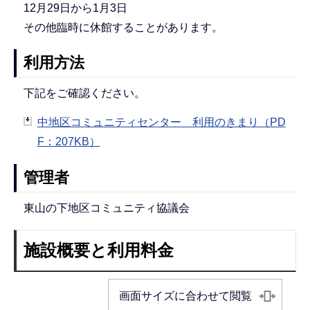
12月29日から1月3日
その他臨時に休館することがあります。
利用方法
下記をご確認ください。
中地区コミュニティセンター 利用のきまり（PD
F：207KB）
管理者
東山の下地区コミュニティ協議会
施設概要と利用料金
画面サイズに合わせて閲覧