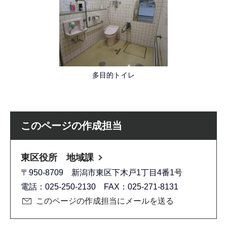
多目的トイレ
このページの作成担当
東区役所 地域課
〒950-8709 新潟市東区下木戸1丁目4番1号
電話：025-250-2130 FAX：025-271-8131
このページの作成担当にメールを送る