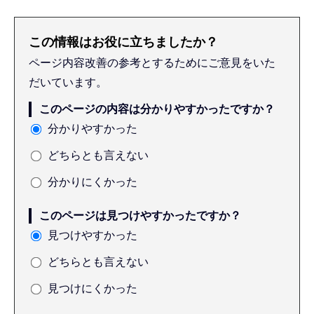
この情報はお役に立ちましたか？
ページ内容改善の参考とするためにご意見をいた
だいています。
このページの内容は分かりやすかったですか？
分かりやすかった
どちらとも言えない
分かりにくかった
このページは見つけやすかったですか？
見つけやすかった
どちらとも言えない
見つけにくかった