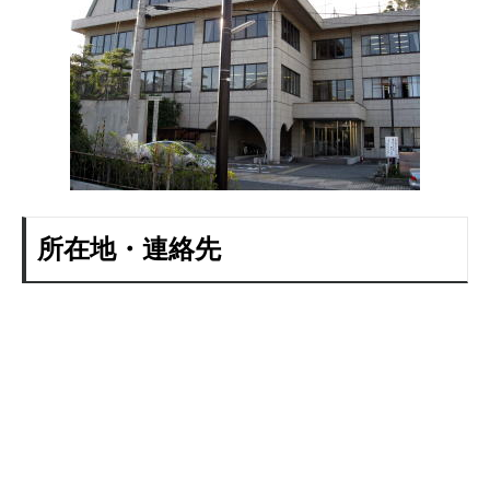
所在地・連絡先