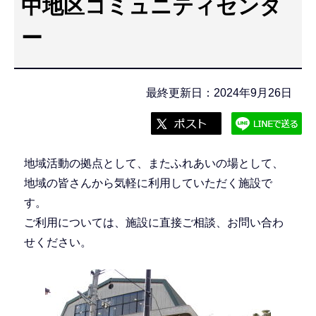
中地区コミュニティセンタ
こ
こ
ー
か
ら
最終更新日：2024年9月26日
地域活動の拠点として、またふれあいの場として、
地域の皆さんから気軽に利用していただく施設で
す。
ご利用については、施設に直接ご相談、お問い合わ
せください。