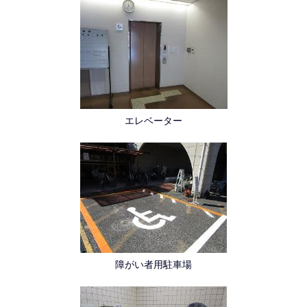
エレベーター
障がい者用駐車場