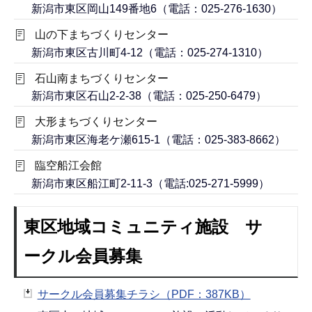
新潟市東区岡山149番地6（電話：025-276-1630）
山の下まちづくりセンター
新潟市東区古川町4-12（電話：025-274-1310）
石山南まちづくりセンター
新潟市東区石山2-2-38（電話：025-250-6479）
大形まちづくりセンター
新潟市東区海老ケ瀬615-1（電話：025-383-8662）
臨空船江会館
新潟市東区船江町2-11-3（電話:025-271-5999）
東区地域コミュニティ施設 サ
ークル会員募集
サークル会員募集チラシ（PDF：387KB）