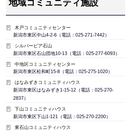
地域コミュニティ施設
こ
こ
か
木戸コミュニティセンター
ら
新潟市東区中山4-2-6（電話：025-271-7442）
シルバーピア石山
新潟市東区石山団地10-13（電話：025-277-6093）
中地区コミュニティセンター
新潟市東区松和町15-8（電話：025-275-1020）
はなみずきコミュニティハウス
新潟市東区はなみずき1-15-12（電話：025-270-
2837）
下山コミュニティハウス
新潟市東区下山1-121（電話：025-270-2200）
東石山コミュニティハウス