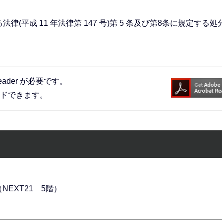
平成 11 年法律第 147 号)第 5 条及び第8条に規定する処
eader が必要です。
ードできます。
NEXT21 5階）