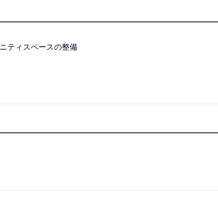
）
ニティスペースの整備