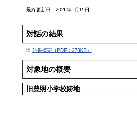
最終更新日：2026年1月15日
対話の結果
結果概要（PDF：273KB）
対象地の概要
旧豊照小学校跡地