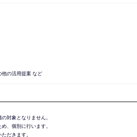
他の活用提案 など
価の対象となりません。
ため、個別に行います。
いただきます。