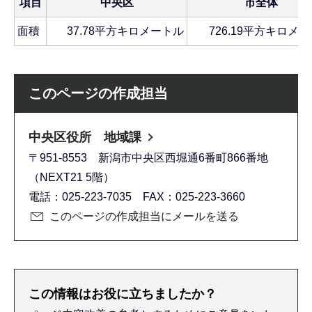
項目
中央区
市全体
面積
37.78平方キロメートル
726.19平方キロメ
このページの作成担当
中央区役所 地域課
〒951-8553 新潟市中央区西堀通6番町866番地
（NEXT21 5階）
電話：025-223-7035 FAX：025-223-3660
このページの作成担当にメールを送る
この情報はお役に立ちましたか？