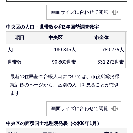
画面サイズに合わせて閲覧
中央区の人口・世帯数令和2年国勢調査数字
項目
中央区
市全体
人口
180,345人
789,275人
世帯数
90,860世帯
331,272世帯
最新の住民基本台帳人口については、市役所総務課
統計係のページから、区別の人口を見ることができ
ます。
画面サイズに合わせて閲覧
中央区の面積国土地理院発表（令和6年1月）