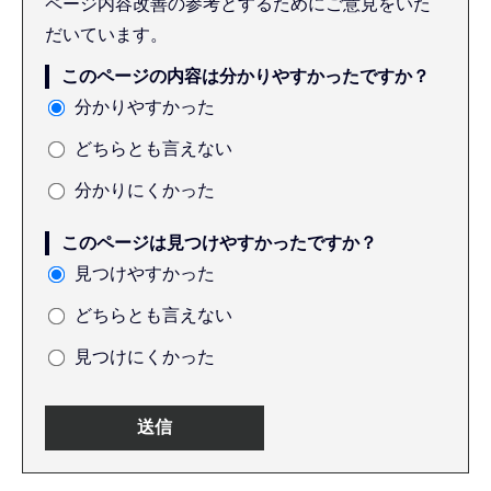
ページ内容改善の参考とするためにご意見をいた
だいています。
このページの内容は分かりやすかったですか？
分かりやすかった
どちらとも言えない
分かりにくかった
このページは見つけやすかったですか？
見つけやすかった
どちらとも言えない
見つけにくかった
本