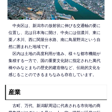
中央区は、新潟市の放射状に伸びる交通軸の要に
位置し、北は日本海に開け、中央には信濃川、東に
栗ノ木川、西に関屋分水路、南に鳥屋野潟という自
然に囲まれた地域です。
区内は土地の高度利用が進み、様々な都市機能が
集積する一方で、国の重要文化財に指定された萬代
橋やみなとまちの歴史的建造物など、伝統的文化を
感じることのできるまちなみも存在しています。
産業
古町、万代、新潟駅周辺に代表される市街地の商