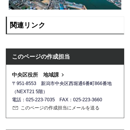
関連リンク
このページの作成担当
中央区役所 地域課
〒951-8553 新潟市中央区西堀通6番町866番地
（NEXT21 5階）
電話：025-223-7035 FAX：025-223-3660
このページの作成担当にメールを送る