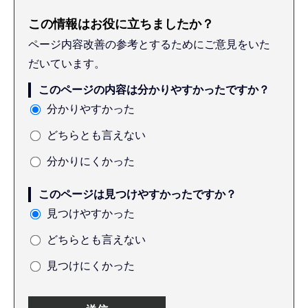
この情報はお役に立ちましたか？
ページ内容改善の参考とするためにご意見をいた
だいています。
このページの内容は分かりやすかったですか？
分かりやすかった
どちらとも言えない
分かりにくかった
このページは見つけやすかったですか？
見つけやすかった
どちらとも言えない
見つけにくかった