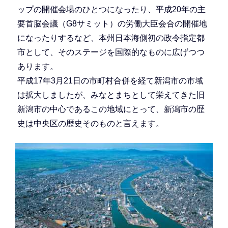
ップの開催会場のひとつになったり、平成20年の主
要首脳会議（G8サミット）の労働大臣会合の開催地
になったりするなど、本州日本海側初の政令指定都
市として、そのステージを国際的なものに広げつつ
あります。
平成17年3月21日の市町村合併を経て新潟市の市域
は拡大しましたが、みなとまちとして栄えてきた旧
新潟市の中心であるこの地域にとって、新潟市の歴
史は中央区の歴史そのものと言えます。