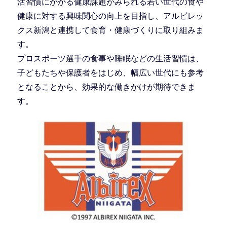
活習慣にかかる健康課題がみられる若い世代の食や
健康に対する興味関心の向上を目指し、アルビレッ
クス新潟と連携して食育・健康づくりに取り組みま
す。
プロスポーツ選手の食事や睡眠などの生活習慣は、
子どもたちや保護者をはじめ、幅広い世代にも参考
となることから、効果的な働きかけが期待できま
す。