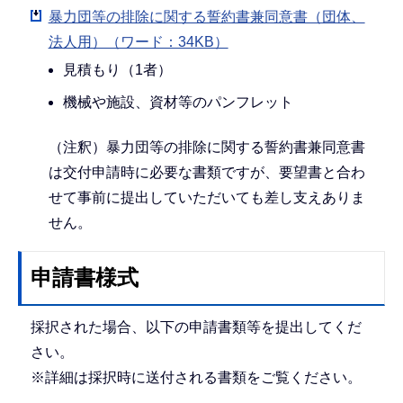
暴力団等の排除に関する誓約書兼同意書（団体、
法人用）（ワード：34KB）
見積もり（1者）
機械や施設、資材等のパンフレット
（注釈）暴力団等の排除に関する誓約書兼同意書
は交付申請時に必要な書類ですが、要望書と合わ
せて事前に提出していただいても差し支えありま
せん。
申請書様式
採択された場合、以下の申請書類等を提出してくだ
さい。
※詳細は採択時に送付される書類をご覧ください。