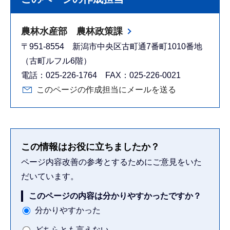
農林水産部 農林政策課
〒951-8554 新潟市中央区古町通7番町1010番地
（古町ルフル6階）
電話：025-226-1764 FAX：025-226-0021
このページの作成担当にメールを送る
この情報はお役に立ちましたか？
ページ内容改善の参考とするためにご意見をいた
だいています。
このページの内容は分かりやすかったですか？
分かりやすかった
どちらとも言えない