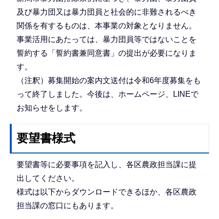
及び暴力団又は暴力団員と社会的に非難されるべき
関係を有するものは、本事業の対象となりません。
事業活用にあたっては、暴力団員等ではないことを
誓約する「誓約書兼同意書」の提出が必要になりま
す。
（注釈）募集開始の案内文送付は令和6年度募集をも
って終了しました。今後は、ホームページ、LINEで
お知らせをします。
要望書様式
要望書等に必要事項を記入し、各区農政担当課に提
出してください。
様式は以下からダウンロードできるほか、各区農政
担当課の窓口にもあります。