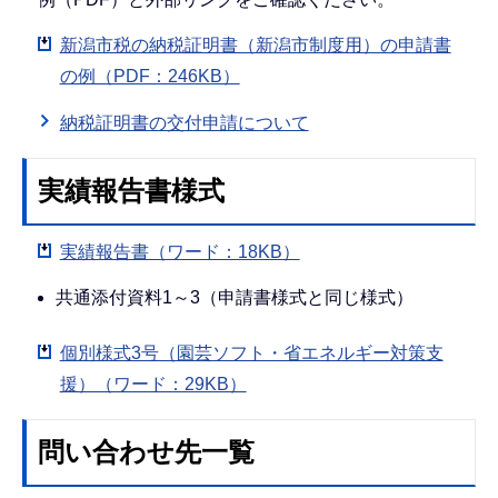
新潟市税の納税証明書（新潟市制度用）の申請書
の例（PDF：246KB）
納税証明書の交付申請について
実績報告書様式
実績報告書（ワード：18KB）
共通添付資料1～3（申請書様式と同じ様式）
個別様式3号（園芸ソフト・省エネルギー対策支
援）（ワード：29KB）
問い合わせ先一覧