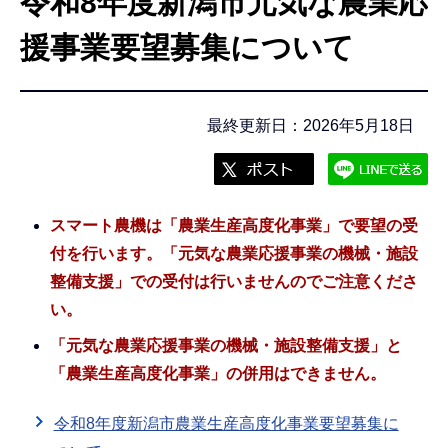
令和8年度新潟市元気な農業応
こ
こ
援事業要望募集について
か
ら
最終更新日：2026年5月18日
スマート農機は「農業生産高度化事業」で要望の受
付を行います。「元気な農業応援事業の機械・施設
整備支援」での受付は行いませんのでご注意くださ
い。
「元気な農業応援事業の機械・施設整備支援」と
「農業生産高度化事業」の併用はできません。
令和8年度新潟市農業生産高度化事業要望募集に