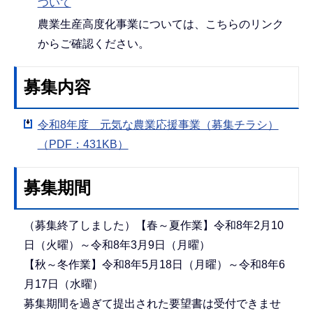
ついて
農業生産高度化事業については、こちらのリンク
からご確認ください。
募集内容
令和8年度 元気な農業応援事業（募集チラシ）
（PDF：431KB）
募集期間
（募集終了しました）【春～夏作業】令和8年2月10
日（火曜）～令和8年3月9日（月曜）
【秋～冬作業】令和8年5月18日（月曜）～令和8年6
月17日（水曜）
募集期間を過ぎて提出された要望書は受付できませ