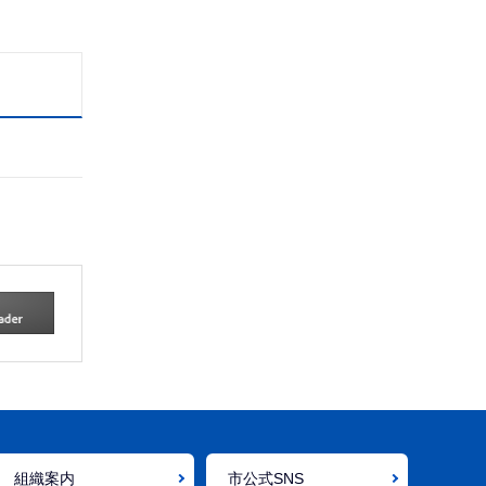
組織案内
市公式SNS