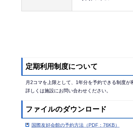
定期利用制度について
月2コマを上限として、1年分を予約できる制度
詳しくは施設にお問い合わせください。
ファイルのダウンロード
国際友好会館の予約方法（PDF：76KB）