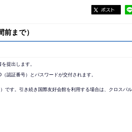
間前まで）
書を提出します。
D（認証番号）とパスワードが交付されます。
日）です。引き続き国際友好会館を利用する場合は、クロスパ