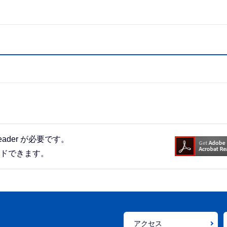
eader が必要です。
ードできます。
アクセス