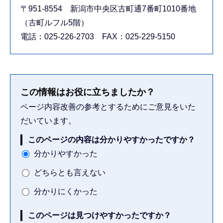
〒951-8554 新潟市中央区古町通7番町1010番地
（古町ルフル5階）
電話：025-226-2703 FAX：025-229-5150
この情報はお役に立ちましたか？
ページ内容改善の参考とするためにご意見をいた
だいています。
このページの内容は分かりやすかったですか？
分かりやすかった
どちらとも言えない
分かりにくかった
このページは見つけやすかったですか？