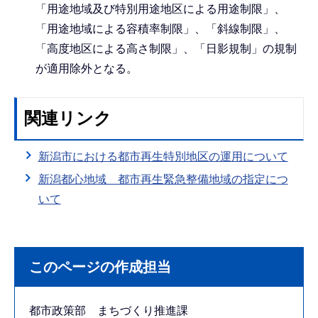
「用途地域及び特別用途地区による用途制限」、
「用途地域による容積率制限」、「斜線制限」、
「高度地区による高さ制限」、「日影規制」の規制
が適用除外となる。
関連リンク
新潟市における都市再生特別地区の運用について
新潟都心地域 都市再生緊急整備地域の指定につ
いて
このページの作成担当
都市政策部 まちづくり推進課