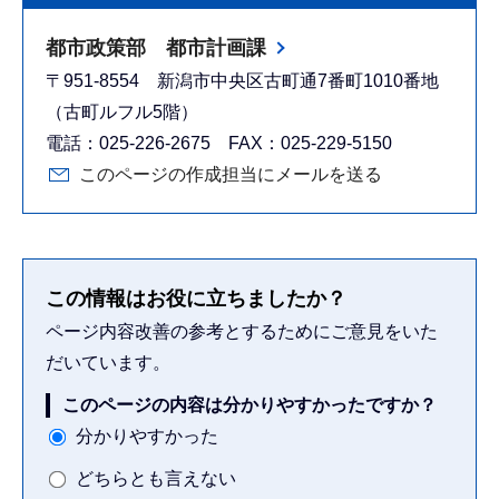
都市政策部 都市計画課
〒951-8554 新潟市中央区古町通7番町1010番地
（古町ルフル5階）
電話：025-226-2675 FAX：025-229-5150
このページの作成担当にメールを送る
この情報はお役に立ちましたか？
ページ内容改善の参考とするためにご意見をいた
だいています。
このページの内容は分かりやすかったですか？
分かりやすかった
どちらとも言えない