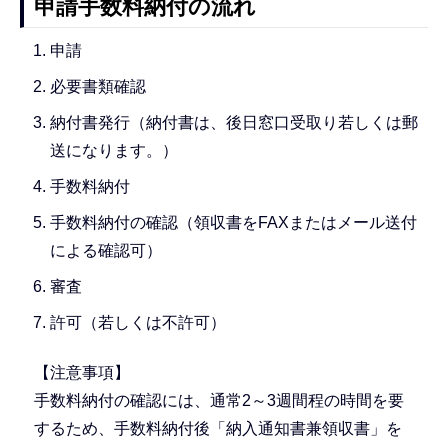
申請手数料納付の流れ
申請
必要書類確認
納付書発行（納付書は、後日窓口受取り若しくは郵
送になります。）
手数料納付
手数料納付の確認（領収書をFAXまたはメール送付
による確認可）
審査
許可（若しくは不許可）
【注意事項】
手数料納付の確認には、通常2～3週間程の時間を要
するため、手数料納付後「納入通知書兼領収書」を