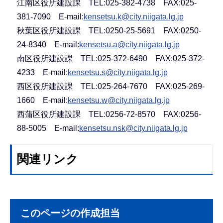
江南区役所建設課 TEL:025-382-4738 FAX:025-
381-7090 E-mail:
kensetsu.k@city.niigata.lg.jp
秋葉区役所建設課 TEL:0250-25-5691 FAX:0250-
24-8340 E-mail:
kensetsu.a@city.niigata.lg.jp
南区役所建設課 TEL:025-372-6490 FAX:025-372-
4233 E-mail:
kensetsu.s@city.niigata.lg.jp
西区役所建設課 TEL:025-264-7670 FAX:025-269-
1660 E-mail:
kensetsu.w@city.niigata.lg.jp
西蒲区役所建設課 TEL:0256-72-8570 FAX:0256-
88-5005 E-mail:
kensetsu.nsk@city.niigata.lg.jp
関連リンク
このページの作成担当