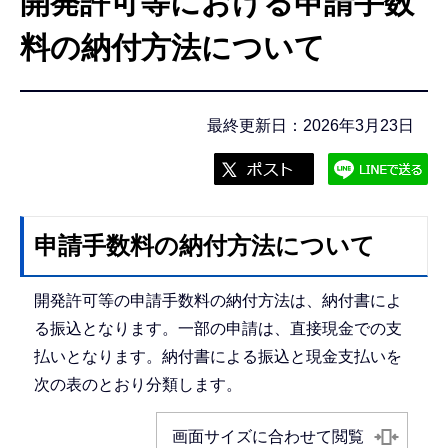
開発許可等における申請手数
こ
こ
料の納付方法について
か
ら
最終更新日：2026年3月23日
申請手数料の納付方法について
開発許可等の申請手数料の納付方法は、納付書によ
る振込となります。一部の申請は、直接現金での支
払いとなります。納付書による振込と現金支払いを
次の表のとおり分類します。
画面サイズに合わせて閲覧