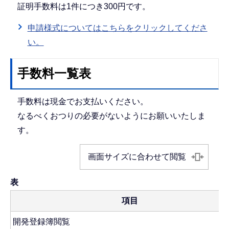
証明手数料は1件につき300円です。
申請様式についてはこちらをクリックしてくださ
い。
手数料一覧表
手数料は現金でお支払いください。
なるべくおつりの必要がないようにお願いいたしま
す。
画面サイズに合わせて閲覧
表
項目
開発登録簿閲覧