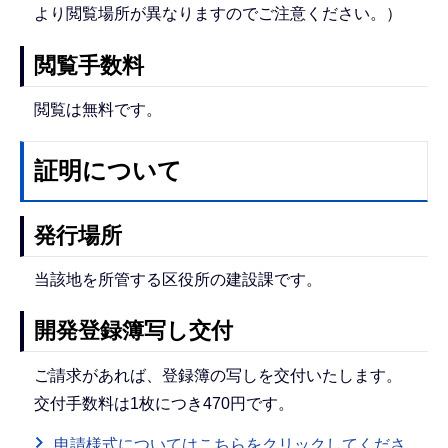
より閲覧場所が異なりますのでご注意ください。）
閲覧手数料
閲覧は無料です。
証明について
発行場所
当該地を所管する区役所の建設課です。
開発登録簿写し交付
ご請求があれば、登録簿の写しを交付いたします。
交付手数料は1枚につき470円です。
申請様式についてはこちらをクリックしてくださ