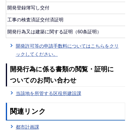
開発登録簿写し交付
工事の検査済証交付済証明
開発行為又は建築に関する証明（60条証明）
開発許可等の申請手数料についてはこちらをクリ
ックしてください。
開発行為に係る書類の閲覧・証明に
ついてのお問い合わせ
当該地を所管する区役所建設課
関連リンク
都市計画課