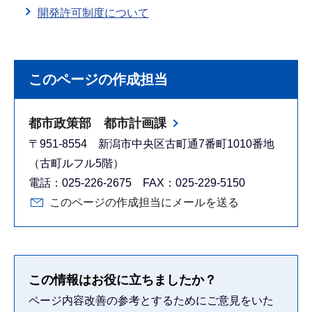
開発許可制度について
このページの作成担当
都市政策部 都市計画課
〒951-8554 新潟市中央区古町通7番町1010番地
（古町ルフル5階）
電話：025-226-2675 FAX：025-229-5150
このページの作成担当にメールを送る
この情報はお役に立ちましたか？
ページ内容改善の参考とするためにご意見をいた