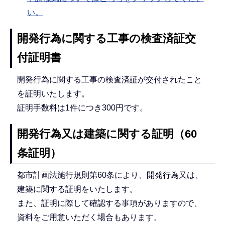
い。
開発行為に関する工事の検査済証交
付証明書
開発行為に関する工事の検査済証が交付されたこと
を証明いたします。
証明手数料は1件につき300円です。
開発行為又は建築に関する証明（60
条証明）
都市計画法施行規則第60条により、開発行為又は、
建築に関する証明をいたします。
また、証明に際して確認する事項がありますので、
資料をご用意いただく場合もあります。