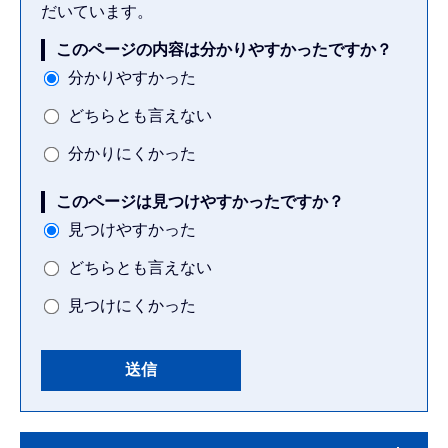
だいています。
このページの内容は分かりやすかったですか？
分かりやすかった
どちらとも言えない
分かりにくかった
このページは見つけやすかったですか？
見つけやすかった
どちらとも言えない
見つけにくかった
本
サ