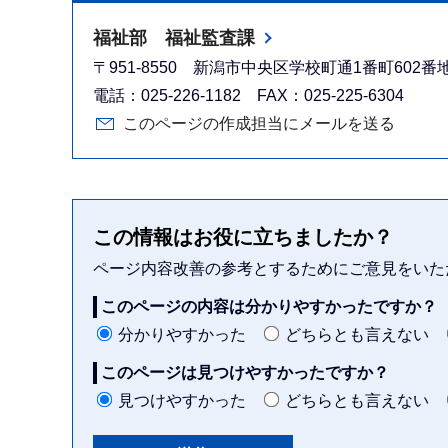
福祉部 福祉監査課
〒951-8550 新潟市中央区学校町通1番町602
電話：025-226-1182 FAX：025-225-6304
このページの作成担当にメールを送る
この情報はお役に立ちましたか？
ページ内容改善の参考とするためにご意見をいた
このページの内容は分かりやすかったですか？
分かりやすかった
どちらとも言えない
このページは見つけやすかったですか？
見つけやすかった
どちらとも言えない