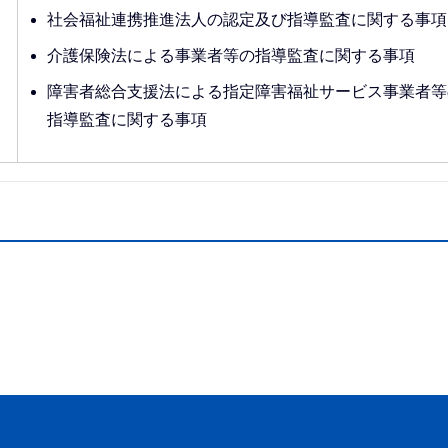
社会福祉連携推進法人の認定及び指導監査に関する事項
介護保険法による事業者等の指導監査に関する事項
障害者総合支援法による指定障害福祉サービス事業者等
指導監査に関する事項