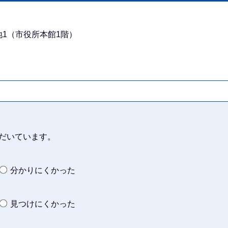
番地1（市役所本館1階）
だいています。
分かりにくかった
見つけにくかった