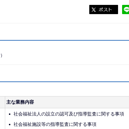
階）
主な業務内容
社会福祉法人の設立の認可及び指導監査に関する事項
社会福祉施設等の指導監査に関する事項