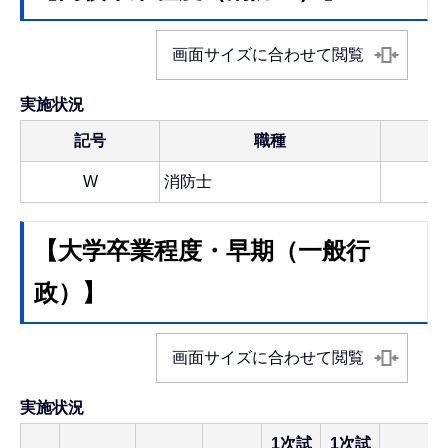
画面サイズに合わせて閲覧
実施状況
記号
職種
W
消防士
【大学卒業程度・早期（一般行
政）】
画面サイズに合わせて閲覧
実施状況
1次試
1次試