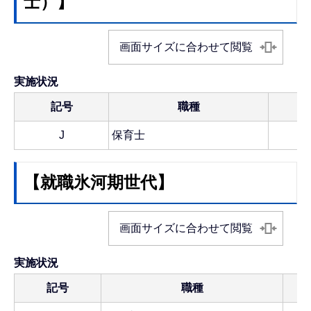
士）】
画面サイズに合わせて閲覧
実施状況
記号
職種
J
保育士
【就職氷河期世代】
画面サイズに合わせて閲覧
実施状況
記号
職種