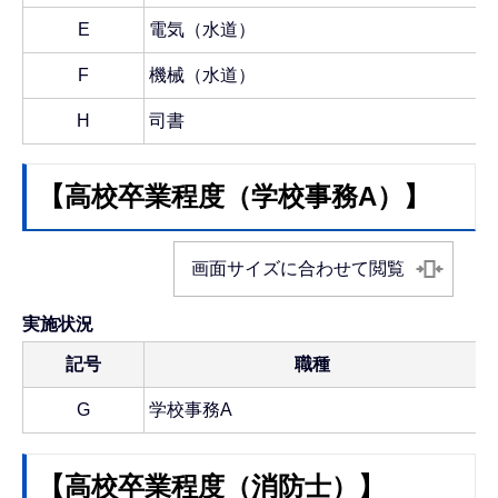
E
電気（水道）
F
機械（水道）
H
司書
【高校卒業程度（学校事務A）】
画面サイズに合わせて閲覧
実施状況
記号
職種
G
学校事務A
【高校卒業程度（消防士）】