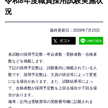
令和8年度職員採用試験実施状
こ
こ
況
か
ら
最終更新日：2026年7月15日
各試験の採用予定数・申込者数・受験者数・合格者
数などを掲載します。
下記の採用予定数は、試験案内に掲載されている人
数です。採用予定数は、欠員の状況等によって変更
になる場合があります。また、試験結果等によっ
て、合格者数が採用予定数を上回る場合や下回る場
合があります。
備考：記号は受験票等の受験番号欄に記載されま