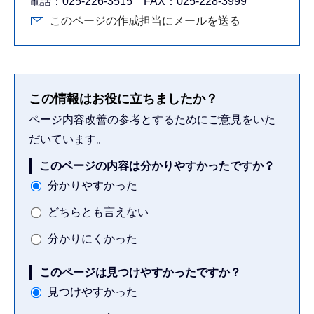
電話：025-226-3515 FAX：025-228-3999
このページの作成担当にメールを送る
この情報はお役に立ちましたか？
ページ内容改善の参考とするためにご意見をいた
だいています。
このページの内容は分かりやすかったですか？
分かりやすかった
どちらとも言えない
分かりにくかった
このページは見つけやすかったですか？
見つけやすかった