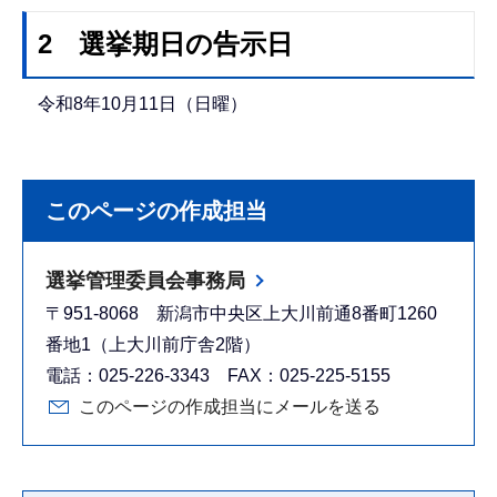
2 選挙期日の告示日
令和8年10月11日（日曜）
このページの作成担当
選挙管理委員会事務局
〒951-8068 新潟市中央区上大川前通8番町1260
番地1（上大川前庁舎2階）
電話：025-226-3343 FAX：025-225-5155
このページの作成担当にメールを送る