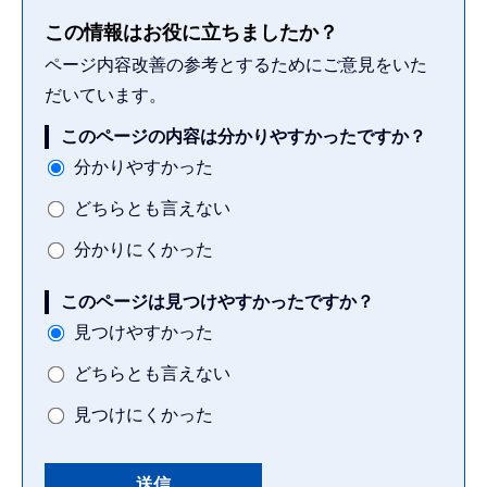
この情報はお役に立ちましたか？
ページ内容改善の参考とするためにご意見をいた
だいています。
このページの内容は分かりやすかったですか？
分かりやすかった
どちらとも言えない
分かりにくかった
このページは見つけやすかったですか？
見つけやすかった
どちらとも言えない
見つけにくかった