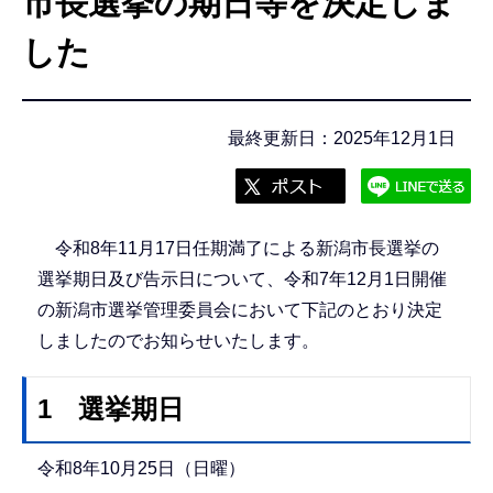
市長選挙の期日等を決定しま
こ
こ
した
か
ら
最終更新日：2025年12月1日
令和8年11月17日任期満了による新潟市長選挙の
選挙期日及び告示日について、令和7年12月1日開催
の新潟市選挙管理委員会において下記のとおり決定
しましたのでお知らせいたします。
1 選挙期日
令和8年10月25日（日曜）